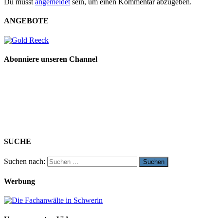
Du musst
angemeldet
sein, um einen Kommentar abzugeben.
ANGEBOTE
Abonniere unseren Channel
SUCHE
Suchen nach:
Werbung