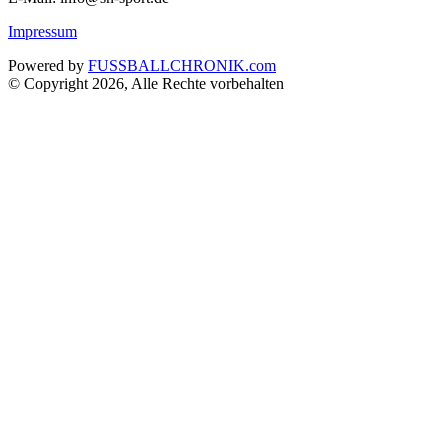
Impressum
Powered by
FUSSBALLCHRONIK.com
© Copyright 2026, Alle Rechte vorbehalten