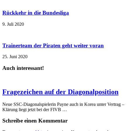
Rückkehr in die Bundesliga
9. Juli 2020
Trainerteam der Piraten geht weiter voran
25. Juni 2020
Auch interessant!
Fragezeichen auf der Diagonalposition
Neue SSC-Diagonalspielerin Payne auch in Korea unter Vertrag –
Klärung liegt jetzt bei der FIVB …
Schreibe einen Kommentar