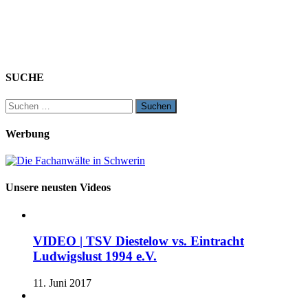
SUCHE
Suchen
nach:
Werbung
Unsere neusten Videos
VIDEO | TSV Diestelow vs. Eintracht
Ludwigslust 1994 e.V.
11. Juni 2017