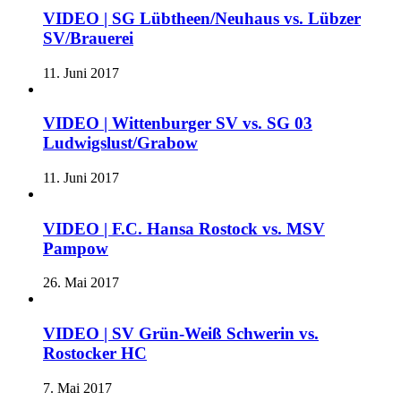
VIDEO | SG Lübtheen/Neuhaus vs. Lübzer
SV/Brauerei
11. Juni 2017
VIDEO | Wittenburger SV vs. SG 03
Ludwigslust/Grabow
11. Juni 2017
VIDEO | F.C. Hansa Rostock vs. MSV
Pampow
26. Mai 2017
VIDEO | SV Grün-Weiß Schwerin vs.
Rostocker HC
7. Mai 2017