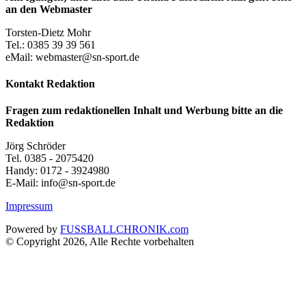
an den Webmaster
Torsten-Dietz Mohr
Tel.: 0385 39 39 561
eMail: webmaster@sn-sport.de
Kontakt Redaktion
Fragen zum redaktionellen Inhalt und Werbung bitte an die
Redaktion
Jörg Schröder
Tel. 0385 - 2075420
Handy: 0172 - 3924980
E-Mail: info@sn-sport.de
Impressum
Powered by
FUSSBALLCHRONIK.com
© Copyright 2026, Alle Rechte vorbehalten