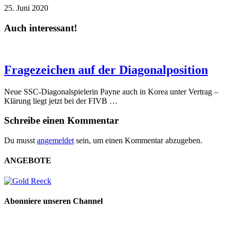
25. Juni 2020
Auch interessant!
Fragezeichen auf der Diagonalposition
Neue SSC-Diagonalspielerin Payne auch in Korea unter Vertrag –
Klärung liegt jetzt bei der FIVB …
Schreibe einen Kommentar
Du musst
angemeldet
sein, um einen Kommentar abzugeben.
ANGEBOTE
Abonniere unseren Channel