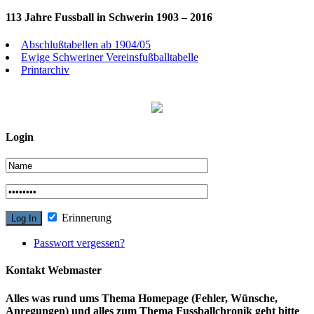
113 Jahre Fussball in Schwerin 1903 – 2016
Abschlußtabellen ab 1904/05
Ewige Schweriner Vereinsfußballtabelle
Printarchiv
Login
Erinnerung
Passwort vergessen?
Kontakt Webmaster
Alles was rund ums Thema Homepage (Fehler, Wünsche,
Anregungen) und alles zum Thema Fussballchronik geht bitte