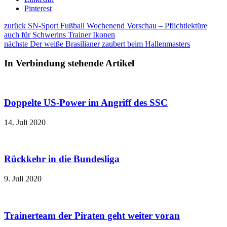
Pinterest
zurück
SN-Sport Fußball Wochenend Vorschau – Pflichtlektüre
auch für Schwerins Trainer Ikonen
nächste
Der weiße Brasilianer zaubert beim Hallenmasters
In Verbindung stehende Artikel
Doppelte US-Power im Angriff des SSC
14. Juli 2020
Rückkehr in die Bundesliga
9. Juli 2020
Trainerteam der Piraten geht weiter voran