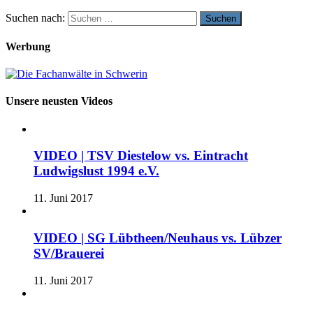
Suchen nach:
Werbung
Unsere neusten Videos
VIDEO | TSV Diestelow vs. Eintracht
Ludwigslust 1994 e.V.
11. Juni 2017
VIDEO | SG Lübtheen/Neuhaus vs. Lübzer
SV/Brauerei
11. Juni 2017