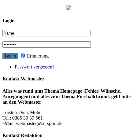
Login
Erinnerung
Passwort vergessen?
Kontakt Webmaster
Alles was rund ums Thema Homepage (Fehler, Wünsche,
Anregungen) und alles zum Thema Fussballchronik geht bitte
an den Webmaster
Torsten-Dietz Mohr
Tel.: 0385 39 39 561
eMail: webmaster@sn-sport.de
Kontakt Redaktion