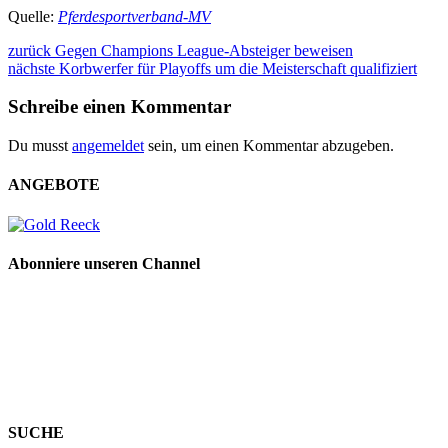
Quelle:
Pferdesportverband-MV
zurück
Gegen Champions League-Absteiger beweisen
nächste
Korbwerfer für Playoffs um die Meisterschaft qualifiziert
Schreibe einen Kommentar
Du musst
angemeldet
sein, um einen Kommentar abzugeben.
ANGEBOTE
Abonniere unseren Channel
SUCHE