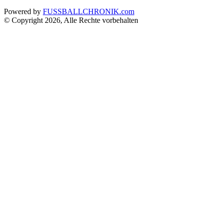
Powered by
FUSSBALLCHRONIK.com
© Copyright 2026, Alle Rechte vorbehalten