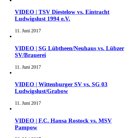
VIDEO | TSV Diestelow vs. Eintracht
Ludwigslust 1994 e.V.
11. Juni 2017
VIDEO | SG Lübtheen/Neuhaus vs. Lübzer
SV/Brauerei
11. Juni 2017
VIDEO | Wittenburger SV vs. SG 03
Ludwigslust/Grabow
11. Juni 2017
VIDEO | F.C. Hansa Rostock vs. MSV
Pampow