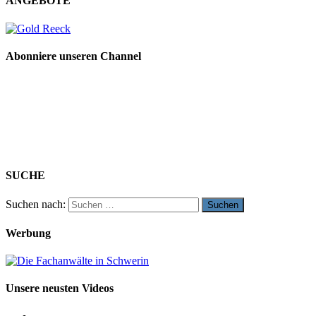
ANGEBOTE
Abonniere unseren Channel
SUCHE
Suchen nach:
Werbung
Unsere neusten Videos