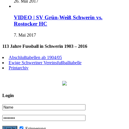
26. Mai 2017
VIDEO | SV Grün-Weiß Schwerin vs.
Rostocker HC
7. Mai 2017
113 Jahre Fussball in Schwerin 1903 – 2016
Abschlußtabellen ab 1904/05
Ewige Schweriner Vereinsfußballtabelle
Printarchiv
Login
Erinnerung