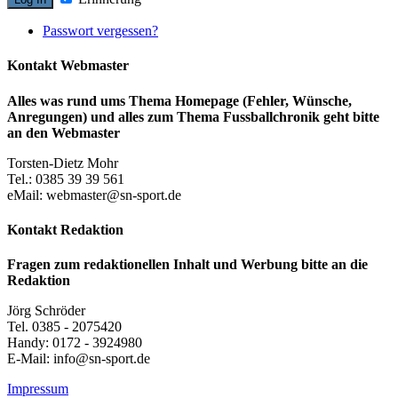
Passwort vergessen?
Kontakt Webmaster
Alles was rund ums Thema Homepage (Fehler, Wünsche,
Anregungen) und alles zum Thema Fussballchronik geht bitte
an den Webmaster
Torsten-Dietz Mohr
Tel.: 0385 39 39 561
eMail: webmaster@sn-sport.de
Kontakt Redaktion
Fragen zum redaktionellen Inhalt und Werbung bitte an die
Redaktion
Jörg Schröder
Tel. 0385 - 2075420
Handy: 0172 - 3924980
E-Mail: info@sn-sport.de
Impressum