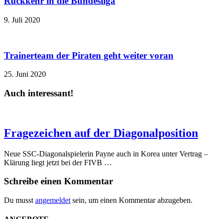
Rückkehr in die Bundesliga
9. Juli 2020
Trainerteam der Piraten geht weiter voran
25. Juni 2020
Auch interessant!
Fragezeichen auf der Diagonalposition
Neue SSC-Diagonalspielerin Payne auch in Korea unter Vertrag –
Klärung liegt jetzt bei der FIVB …
Schreibe einen Kommentar
Du musst
angemeldet
sein, um einen Kommentar abzugeben.