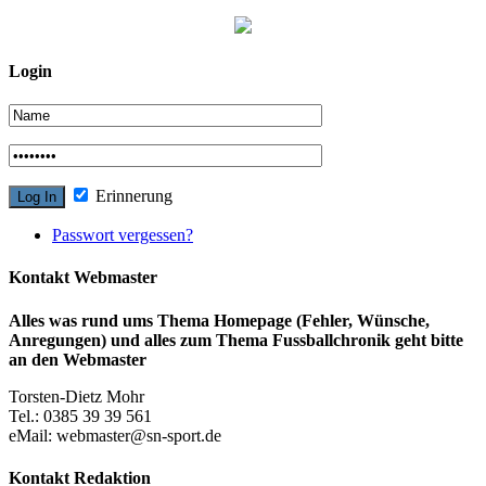
Login
Erinnerung
Passwort vergessen?
Kontakt Webmaster
Alles was rund ums Thema Homepage (Fehler, Wünsche,
Anregungen) und alles zum Thema Fussballchronik geht bitte
an den Webmaster
Torsten-Dietz Mohr
Tel.: 0385 39 39 561
eMail: webmaster@sn-sport.de
Kontakt Redaktion