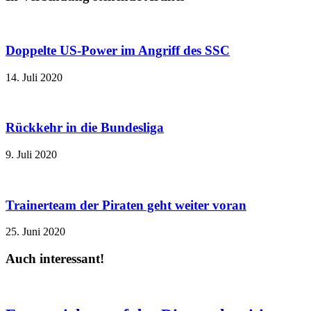
Doppelte US-Power im Angriff des SSC
14. Juli 2020
Rückkehr in die Bundesliga
9. Juli 2020
Trainerteam der Piraten geht weiter voran
25. Juni 2020
Auch interessant!