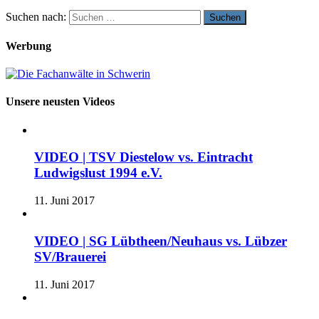
Suchen nach:
Werbung
Unsere neusten Videos
VIDEO | TSV Diestelow vs. Eintracht
Ludwigslust 1994 e.V.
11. Juni 2017
VIDEO | SG Lübtheen/Neuhaus vs. Lübzer
SV/Brauerei
11. Juni 2017