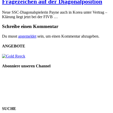
Fragezeichen auf der Diagonalposition
Neue SSC-Diagonalspielerin Payne auch in Korea unter Vertrag –
Klärung liegt jetzt bei der FIVB …
Schreibe einen Kommentar
Du musst
angemeldet
sein, um einen Kommentar abzugeben.
ANGEBOTE
Abonniere unseren Channel
SUCHE