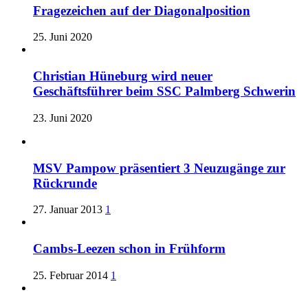
Fragezeichen auf der Diagonalposition
25. Juni 2020
Christian Hüneburg wird neuer
Geschäftsführer beim SSC Palmberg Schwerin
23. Juni 2020
MSV Pampow präsentiert 3 Neuzugänge zur
Rückrunde
27. Januar 2013
1
Cambs-Leezen schon in Frühform
25. Februar 2014
1