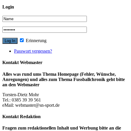
Login
Erinnerung
Passwort vergessen?
Kontakt Webmaster
Alles was rund ums Thema Homepage (Fehler, Wünsche,
Anregungen) und alles zum Thema Fussballchronik geht bitte
an den Webmaster
Torsten-Dietz Mohr
Tel.: 0385 39 39 561
eMail: webmaster@sn-sport.de
Kontakt Redaktion
Fragen zum redaktionellen Inhalt und Werbung bitte an die