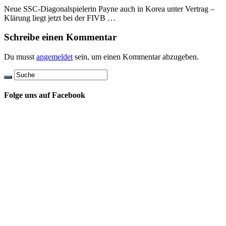
Neue SSC-Diagonalspielerin Payne auch in Korea unter Vertrag –
Klärung liegt jetzt bei der FIVB …
Schreibe einen Kommentar
Du musst
angemeldet
sein, um einen Kommentar abzugeben.
Folge uns auf Facebook