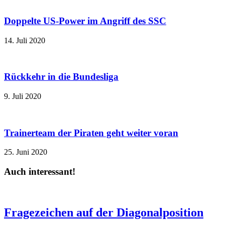
Doppelte US-Power im Angriff des SSC
14. Juli 2020
Rückkehr in die Bundesliga
9. Juli 2020
Trainerteam der Piraten geht weiter voran
25. Juni 2020
Auch interessant!
Fragezeichen auf der Diagonalposition