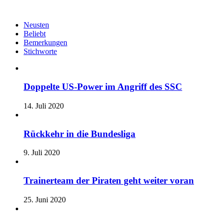
Neusten
Beliebt
Bemerkungen
Stichworte
Doppelte US-Power im Angriff des SSC
14. Juli 2020
Rückkehr in die Bundesliga
9. Juli 2020
Trainerteam der Piraten geht weiter voran
25. Juni 2020