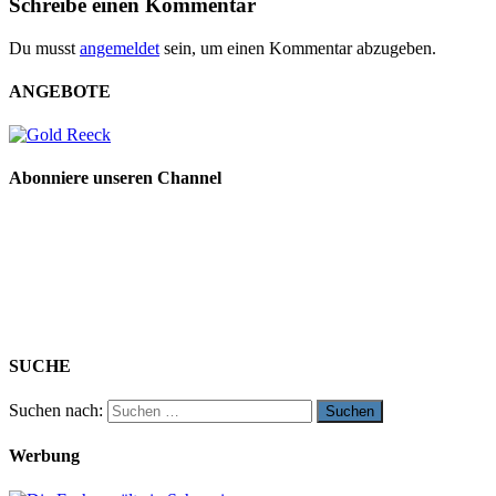
Schreibe einen Kommentar
Du musst
angemeldet
sein, um einen Kommentar abzugeben.
ANGEBOTE
Abonniere unseren Channel
SUCHE
Suchen nach:
Werbung