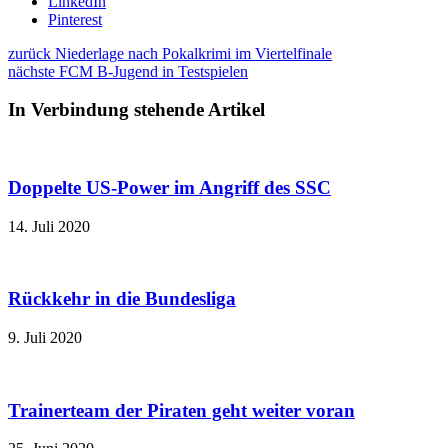
LinkedIn
Pinterest
zurück
Niederlage nach Pokalkrimi im Viertelfinale
nächste
FCM B-Jugend in Testspielen
In Verbindung stehende Artikel
Doppelte US-Power im Angriff des SSC
14. Juli 2020
Rückkehr in die Bundesliga
9. Juli 2020
Trainerteam der Piraten geht weiter voran