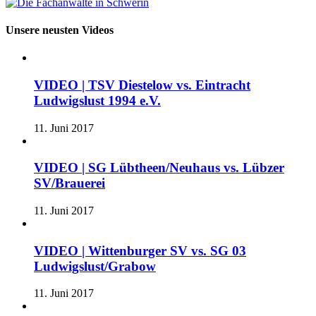
Unsere neusten Videos
VIDEO | TSV Diestelow vs. Eintracht
Ludwigslust 1994 e.V.
11. Juni 2017
VIDEO | SG Lübtheen/Neuhaus vs. Lübzer
SV/Brauerei
11. Juni 2017
VIDEO | Wittenburger SV vs. SG 03
Ludwigslust/Grabow
11. Juni 2017