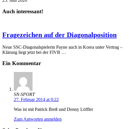
25. Juni 2020
Auch interessant!
Fragezeichen auf der Diagonalposition
Neue SSC-Diagonalspielerin Payne auch in Korea unter Vertrag –
Klärung liegt jetzt bei der FIVB …
Ein Kommentar
SN-SPORT
27. Februar 2014 at 0:22
Was ist mit Patrick Breß und Denny Löffler
Zum Antworten anmelden