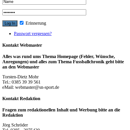
Erinnerung
Passwort vergessen?
Kontakt Webmaster
Alles was rund ums Thema Homepage (Fehler, Wünsche,
Anregungen) und alles zum Thema Fussballchronik geht bitte
an den Webmaster
Torsten-Dietz Mohr
Tel.: 0385 39 39 561
eMail: webmaster@sn-sport.de
Kontakt Redaktion
Fragen zum redaktionellen Inhalt und Werbung bitte an die
Redaktion
Jörg Schröder