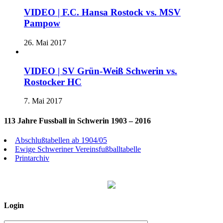
VIDEO | F.C. Hansa Rostock vs. MSV
Pampow
26. Mai 2017
VIDEO | SV Grün-Weiß Schwerin vs.
Rostocker HC
7. Mai 2017
113 Jahre Fussball in Schwerin 1903 – 2016
Abschlußtabellen ab 1904/05
Ewige Schweriner Vereinsfußballtabelle
Printarchiv
Login