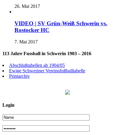
26. Mai 2017
VIDEO | SV Grün-Weiß Schwerin vs.
Rostocker HC
7. Mai 2017
113 Jahre Fussball in Schwerin 1903 – 2016
Abschlußtabellen ab 1904/05
Ewige Schweriner Vereinsfußballtabelle
Printarchiv
Login