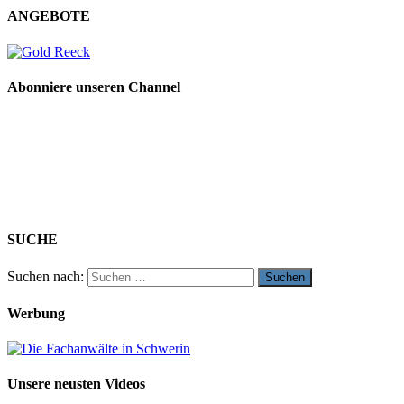
ANGEBOTE
Abonniere unseren Channel
SUCHE
Suchen nach:
Werbung
Unsere neusten Videos