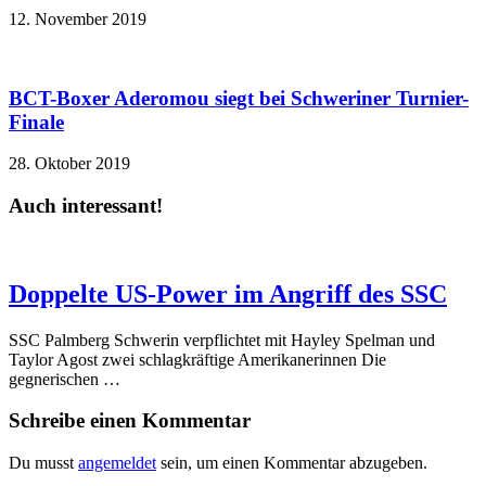
12. November 2019
BCT-Boxer Aderomou siegt bei Schweriner Turnier-
Finale
28. Oktober 2019
Auch interessant!
Doppelte US-Power im Angriff des SSC
SSC Palmberg Schwerin verpflichtet mit Hayley Spelman und
Taylor Agost zwei schlagkräftige Amerikanerinnen Die
gegnerischen …
Schreibe einen Kommentar
Du musst
angemeldet
sein, um einen Kommentar abzugeben.