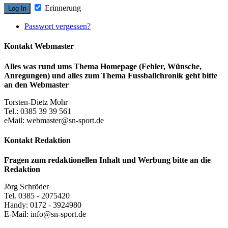
Erinnerung
Passwort vergessen?
Kontakt Webmaster
Alles was rund ums Thema Homepage (Fehler, Wünsche,
Anregungen) und alles zum Thema Fussballchronik geht bitte
an den Webmaster
Torsten-Dietz Mohr
Tel.: 0385 39 39 561
eMail: webmaster@sn-sport.de
Kontakt Redaktion
Fragen zum redaktionellen Inhalt und Werbung bitte an die
Redaktion
Jörg Schröder
Tel. 0385 - 2075420
Handy: 0172 - 3924980
E-Mail: info@sn-sport.de