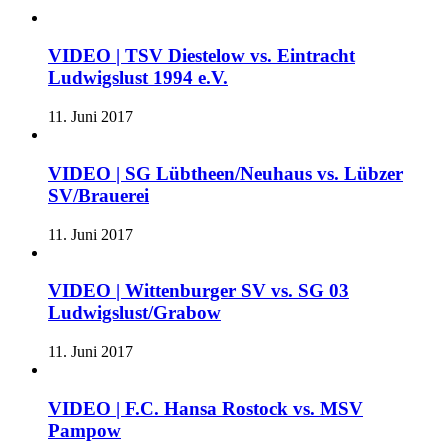
VIDEO | TSV Diestelow vs. Eintracht
Ludwigslust 1994 e.V.
11. Juni 2017
VIDEO | SG Lübtheen/Neuhaus vs. Lübzer
SV/Brauerei
11. Juni 2017
VIDEO | Wittenburger SV vs. SG 03
Ludwigslust/Grabow
11. Juni 2017
VIDEO | F.C. Hansa Rostock vs. MSV
Pampow