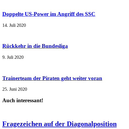
Doppelte US-Power im Angriff des SSC
14. Juli 2020
Rückkehr in die Bundesliga
9. Juli 2020
Trainerteam der Piraten geht weiter voran
25. Juni 2020
Auch interessant!
Fragezeichen auf der Diagonalposition