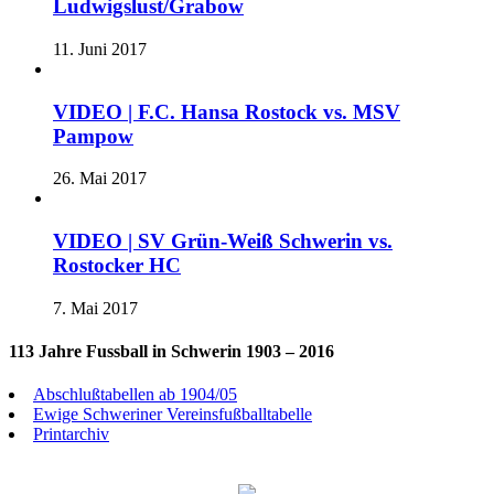
Ludwigslust/Grabow
11. Juni 2017
VIDEO | F.C. Hansa Rostock vs. MSV
Pampow
26. Mai 2017
VIDEO | SV Grün-Weiß Schwerin vs.
Rostocker HC
7. Mai 2017
113 Jahre Fussball in Schwerin 1903 – 2016
Abschlußtabellen ab 1904/05
Ewige Schweriner Vereinsfußballtabelle
Printarchiv