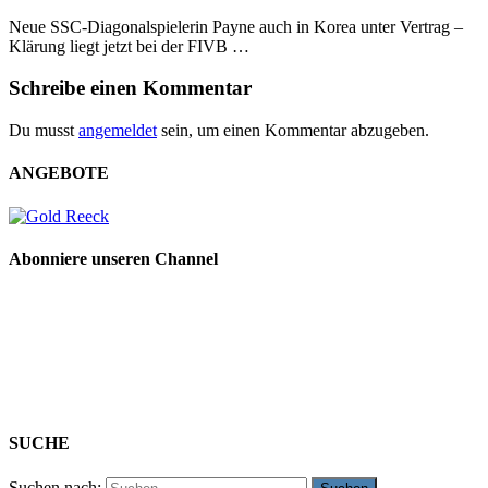
Neue SSC-Diagonalspielerin Payne auch in Korea unter Vertrag –
Klärung liegt jetzt bei der FIVB …
Schreibe einen Kommentar
Du musst
angemeldet
sein, um einen Kommentar abzugeben.
ANGEBOTE
Abonniere unseren Channel
SUCHE
Suchen nach: