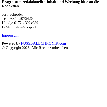
Fragen zum redaktionellen Inhalt und Werbung bitte an die
Redaktion
Jörg Schröder
Tel. 0385 - 2075420
Handy: 0172 - 3924980
E-Mail: info@sn-sport.de
Impressum
Powered by
FUSSBALLCHRONIK.com
© Copyright 2026, Alle Rechte vorbehalten