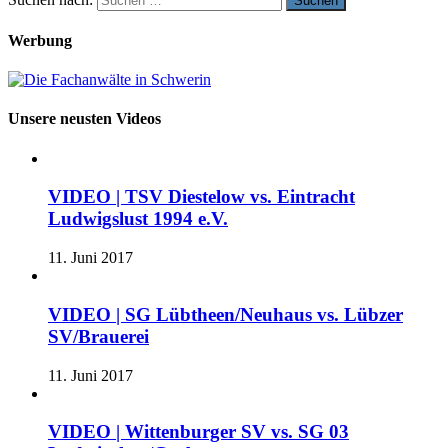
Werbung
Unsere neusten Videos
VIDEO | TSV Diestelow vs. Eintracht
Ludwigslust 1994 e.V.
11. Juni 2017
VIDEO | SG Lübtheen/Neuhaus vs. Lübzer
SV/Brauerei
11. Juni 2017
VIDEO | Wittenburger SV vs. SG 03