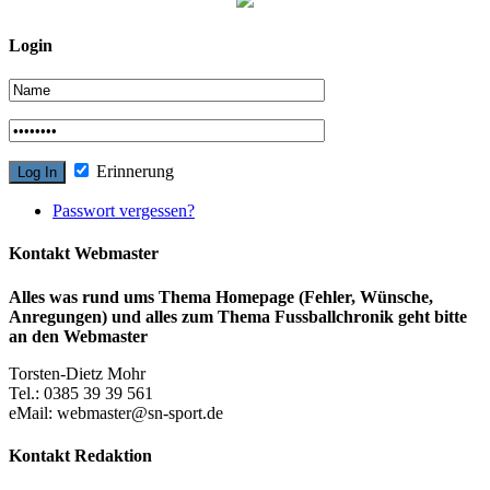
Login
Erinnerung
Passwort vergessen?
Kontakt Webmaster
Alles was rund ums Thema Homepage (Fehler, Wünsche,
Anregungen) und alles zum Thema Fussballchronik geht bitte
an den Webmaster
Torsten-Dietz Mohr
Tel.: 0385 39 39 561
eMail: webmaster@sn-sport.de
Kontakt Redaktion