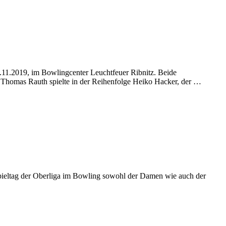
3.11.2019, im Bowlingcenter Leuchtfeuer Ribnitz. Beide
 Thomas Rauth spielte in der Reihenfolge Heiko Hacker, der …
Spieltag der Oberliga im Bowling sowohl der Damen wie auch der