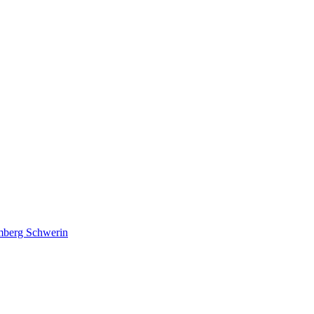
lmberg Schwerin