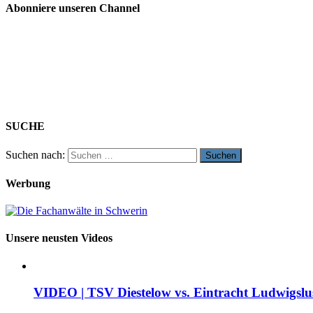
Abonniere unseren Channel
SUCHE
Suchen nach:
Werbung
Unsere neusten Videos
VIDEO | TSV Diestelow vs. Eintracht Ludwigslus