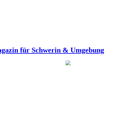
agazin für Schwerin & Umgebung