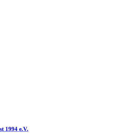
t 1994 e.V.