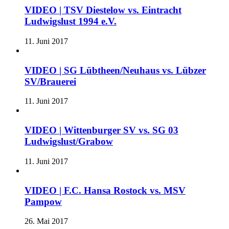
VIDEO | TSV Diestelow vs. Eintracht
Ludwigslust 1994 e.V.
11. Juni 2017
VIDEO | SG Lübtheen/Neuhaus vs. Lübzer
SV/Brauerei
11. Juni 2017
VIDEO | Wittenburger SV vs. SG 03
Ludwigslust/Grabow
11. Juni 2017
VIDEO | F.C. Hansa Rostock vs. MSV
Pampow
26. Mai 2017