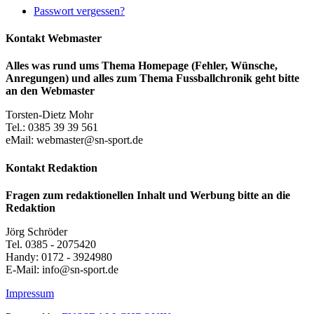
Passwort vergessen?
Kontakt Webmaster
Alles was rund ums Thema Homepage (Fehler, Wünsche,
Anregungen) und alles zum Thema Fussballchronik geht bitte
an den Webmaster
Torsten-Dietz Mohr
Tel.: 0385 39 39 561
eMail: webmaster@sn-sport.de
Kontakt Redaktion
Fragen zum redaktionellen Inhalt und Werbung bitte an die
Redaktion
Jörg Schröder
Tel. 0385 - 2075420
Handy: 0172 - 3924980
E-Mail: info@sn-sport.de
Impressum