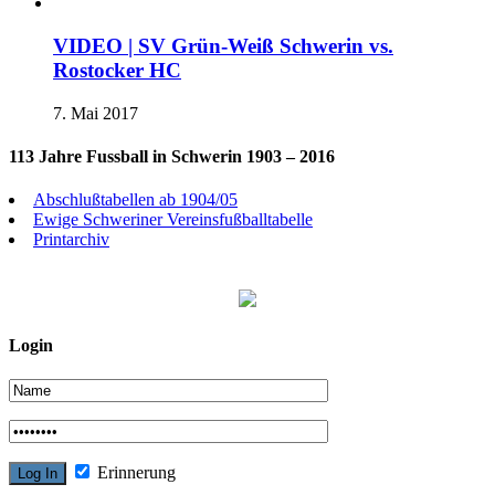
VIDEO | SV Grün-Weiß Schwerin vs.
Rostocker HC
7. Mai 2017
113 Jahre Fussball in Schwerin 1903 – 2016
Abschlußtabellen ab 1904/05
Ewige Schweriner Vereinsfußballtabelle
Printarchiv
Login
Erinnerung