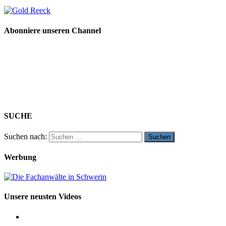
Abonniere unseren Channel
SUCHE
Suchen nach:
Werbung
Unsere neusten Videos