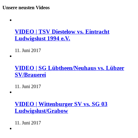
Unsere neusten Videos
VIDEO | TSV Diestelow vs. Eintracht
Ludwigslust 1994 e.V.
11. Juni 2017
VIDEO | SG Lübtheen/Neuhaus vs. Lübzer
SV/Brauerei
11. Juni 2017
VIDEO | Wittenburger SV vs. SG 03
Ludwigslust/Grabow
11. Juni 2017