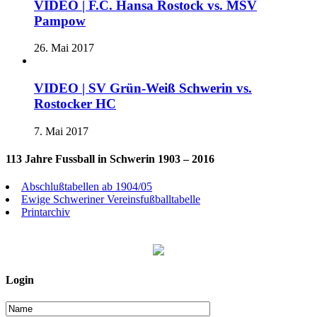
VIDEO | F.C. Hansa Rostock vs. MSV
Pampow
26. Mai 2017
VIDEO | SV Grün-Weiß Schwerin vs.
Rostocker HC
7. Mai 2017
113 Jahre Fussball in Schwerin 1903 – 2016
Abschlußtabellen ab 1904/05
Ewige Schweriner Vereinsfußballtabelle
Printarchiv
Login