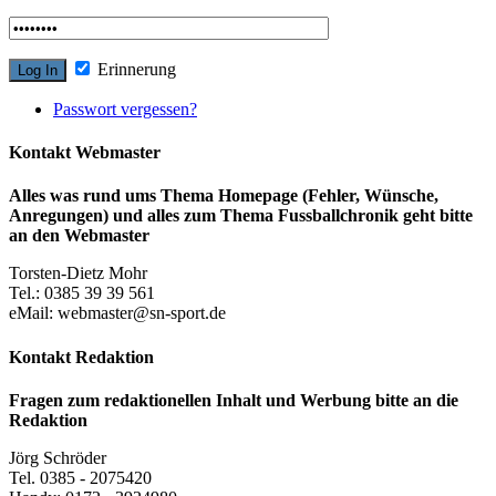
Erinnerung
Passwort vergessen?
Kontakt Webmaster
Alles was rund ums Thema Homepage (Fehler, Wünsche,
Anregungen) und alles zum Thema Fussballchronik geht bitte
an den Webmaster
Torsten-Dietz Mohr
Tel.: 0385 39 39 561
eMail: webmaster@sn-sport.de
Kontakt Redaktion
Fragen zum redaktionellen Inhalt und Werbung bitte an die
Redaktion
Jörg Schröder
Tel. 0385 - 2075420