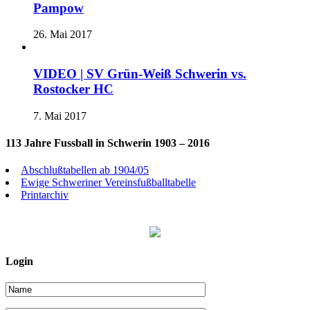
Pampow
26. Mai 2017
VIDEO | SV Grün-Weiß Schwerin vs.
Rostocker HC
7. Mai 2017
113 Jahre Fussball in Schwerin 1903 – 2016
Abschlußtabellen ab 1904/05
Ewige Schweriner Vereinsfußballtabelle
Printarchiv
Login