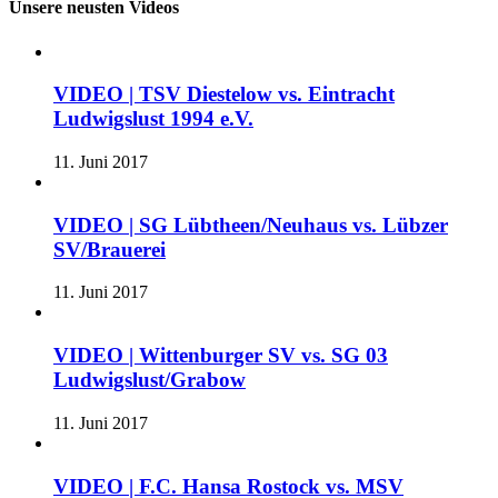
Unsere neusten Videos
VIDEO | TSV Diestelow vs. Eintracht
Ludwigslust 1994 e.V.
11. Juni 2017
VIDEO | SG Lübtheen/Neuhaus vs. Lübzer
SV/Brauerei
11. Juni 2017
VIDEO | Wittenburger SV vs. SG 03
Ludwigslust/Grabow
11. Juni 2017
VIDEO | F.C. Hansa Rostock vs. MSV