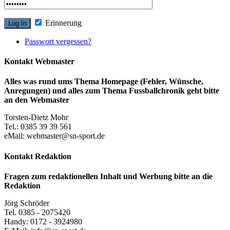
Erinnerung
Passwort vergessen?
Kontakt Webmaster
Alles was rund ums Thema Homepage (Fehler, Wünsche,
Anregungen) und alles zum Thema Fussballchronik geht bitte
an den Webmaster
Torsten-Dietz Mohr
Tel.: 0385 39 39 561
eMail: webmaster@sn-sport.de
Kontakt Redaktion
Fragen zum redaktionellen Inhalt und Werbung bitte an die
Redaktion
Jörg Schröder
Tel. 0385 - 2075420
Handy: 0172 - 3924980