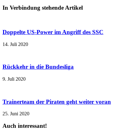
In Verbindung stehende Artikel
Doppelte US-Power im Angriff des SSC
14. Juli 2020
Rückkehr in die Bundesliga
9. Juli 2020
Trainerteam der Piraten geht weiter voran
25. Juni 2020
Auch interessant!