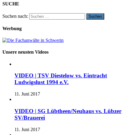
SUCHE
Suchen nach:
Werbung
Unsere neusten Videos
VIDEO | TSV Diestelow vs. Eintracht
Ludwigslust 1994 e.V.
11. Juni 2017
VIDEO | SG Lübtheen/Neuhaus vs. Lübzer
SV/Brauerei
11. Juni 2017