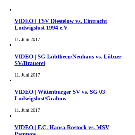
VIDEO | TSV Diestelow vs. Eintracht
Ludwigslust 1994 e.V.
11. Juni 2017
VIDEO | SG Lübtheen/Neuhaus vs. Lübzer
SV/Brauerei
11. Juni 2017
VIDEO | Wittenburger SV vs. SG 03
Ludwigslust/Grabow
11. Juni 2017
VIDEO | F.C. Hansa Rostock vs. MSV
Pampow