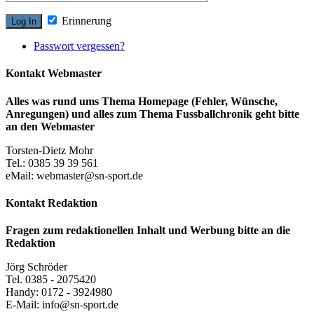
Erinnerung
Passwort vergessen?
Kontakt Webmaster
Alles was rund ums Thema Homepage (Fehler, Wünsche,
Anregungen) und alles zum Thema Fussballchronik geht bitte
an den Webmaster
Torsten-Dietz Mohr
Tel.: 0385 39 39 561
eMail: webmaster@sn-sport.de
Kontakt Redaktion
Fragen zum redaktionellen Inhalt und Werbung bitte an die
Redaktion
Jörg Schröder
Tel. 0385 - 2075420
Handy: 0172 - 3924980
E-Mail: info@sn-sport.de