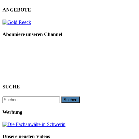
ANGEBOTE
Abonniere unseren Channel
SUCHE
Suchen
nach:
Werbung
Unsere neusten Videos