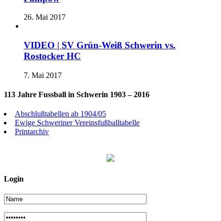
26. Mai 2017
VIDEO | SV Grün-Weiß Schwerin vs.
Rostocker HC
7. Mai 2017
113 Jahre Fussball in Schwerin 1903 – 2016
Abschlußtabellen ab 1904/05
Ewige Schweriner Vereinsfußballtabelle
Printarchiv
Login