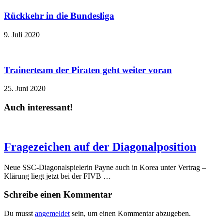
Rückkehr in die Bundesliga
9. Juli 2020
Trainerteam der Piraten geht weiter voran
25. Juni 2020
Auch interessant!
Fragezeichen auf der Diagonalposition
Neue SSC-Diagonalspielerin Payne auch in Korea unter Vertrag –
Klärung liegt jetzt bei der FIVB …
Schreibe einen Kommentar
Du musst
angemeldet
sein, um einen Kommentar abzugeben.