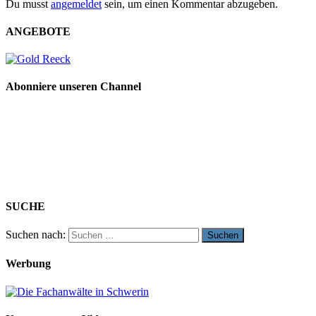
Du musst
angemeldet
sein, um einen Kommentar abzugeben.
ANGEBOTE
Abonniere unseren Channel
SUCHE
Suchen nach:
Werbung