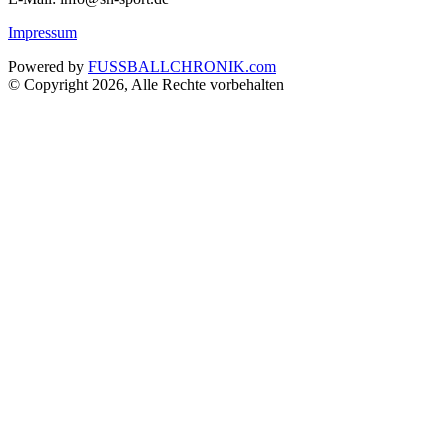
Impressum
Powered by
FUSSBALLCHRONIK.com
© Copyright 2026, Alle Rechte vorbehalten