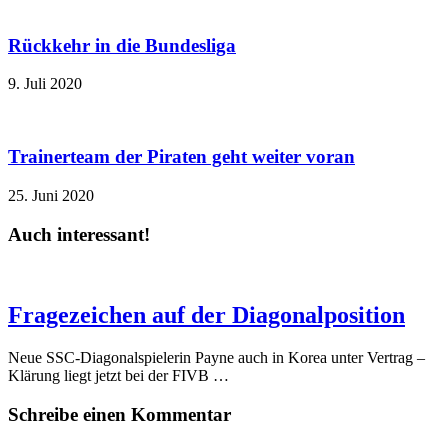
Rückkehr in die Bundesliga
9. Juli 2020
Trainerteam der Piraten geht weiter voran
25. Juni 2020
Auch interessant!
Fragezeichen auf der Diagonalposition
Neue SSC-Diagonalspielerin Payne auch in Korea unter Vertrag –
Klärung liegt jetzt bei der FIVB …
Schreibe einen Kommentar