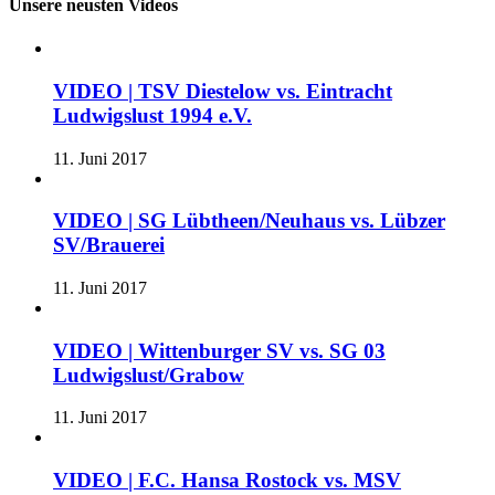
Unsere neusten Videos
VIDEO | TSV Diestelow vs. Eintracht
Ludwigslust 1994 e.V.
11. Juni 2017
VIDEO | SG Lübtheen/Neuhaus vs. Lübzer
SV/Brauerei
11. Juni 2017
VIDEO | Wittenburger SV vs. SG 03
Ludwigslust/Grabow
11. Juni 2017
VIDEO | F.C. Hansa Rostock vs. MSV