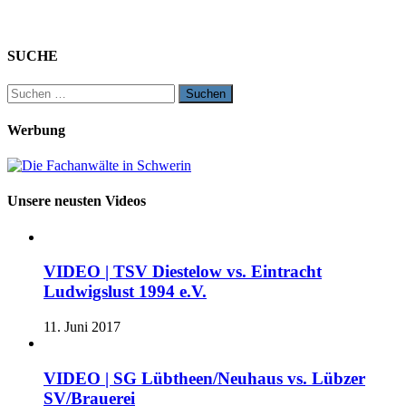
SUCHE
Suchen
nach:
Werbung
Unsere neusten Videos
VIDEO | TSV Diestelow vs. Eintracht
Ludwigslust 1994 e.V.
11. Juni 2017
VIDEO | SG Lübtheen/Neuhaus vs. Lübzer
SV/Brauerei