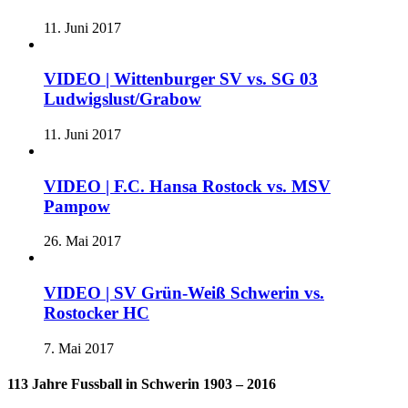
11. Juni 2017
VIDEO | Wittenburger SV vs. SG 03
Ludwigslust/Grabow
11. Juni 2017
VIDEO | F.C. Hansa Rostock vs. MSV
Pampow
26. Mai 2017
VIDEO | SV Grün-Weiß Schwerin vs.
Rostocker HC
7. Mai 2017
113 Jahre Fussball in Schwerin 1903 – 2016