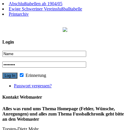
Abschlußtabellen ab 1904/05
Ewige Schweriner Vereinsfußballtabelle
Printarchiv
Login
Erinnerung
Passwort vergessen?
Kontakt Webmaster
Alles was rund ums Thema Homepage (Fehler, Wünsche,
Anregungen) und alles zum Thema Fussballchronik geht bitte
an den Webmaster
Torsten-Dietz Mohr