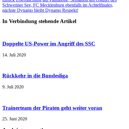
Schweriner See, FC Mecklenburg ebenfalls im Achtelfinales,
nächste
Dynamo bleibt Dynamo Respekt!
In Verbindung stehende Artikel
Doppelte US-Power im Angriff des SSC
14. Juli 2020
Rückkehr in die Bundesliga
9. Juli 2020
Trainerteam der Piraten geht weiter voran
25. Juni 2020