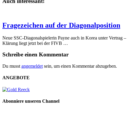
Auch interessant!
Fragezeichen auf der Diagonalposition
Neue SSC-Diagonalspielerin Payne auch in Korea unter Vertrag –
Klärung liegt jetzt bei der FIVB …
Schreibe einen Kommentar
Du musst
angemeldet
sein, um einen Kommentar abzugeben.
ANGEBOTE
Abonniere unseren Channel