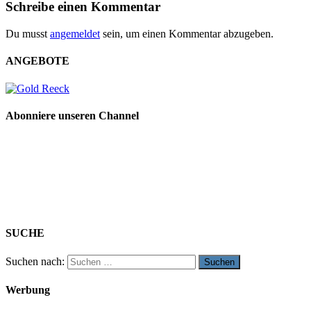
Schreibe einen Kommentar
Du musst
angemeldet
sein, um einen Kommentar abzugeben.
ANGEBOTE
Abonniere unseren Channel
SUCHE
Suchen nach:
Werbung