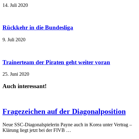
14. Juli 2020
Rückkehr in die Bundesliga
9. Juli 2020
Trainerteam der Piraten geht weiter voran
25. Juni 2020
Auch interessant!
Fragezeichen auf der Diagonalposition
Neue SSC-Diagonalspielerin Payne auch in Korea unter Vertrag –
Klärung liegt jetzt bei der FIVB …