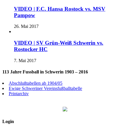
VIDEO | F.C. Hansa Rostock vs. MSV
Pampow
26. Mai 2017
VIDEO | SV Grün-Weiß Schwerin vs.
Rostocker HC
7. Mai 2017
113 Jahre Fussball in Schwerin 1903 – 2016
Abschlußtabellen ab 1904/05
Ewige Schweriner Vereinsfußballtabelle
Printarchiv
Login