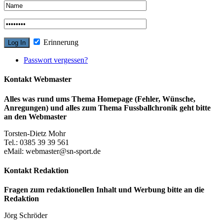
Erinnerung
Passwort vergessen?
Kontakt Webmaster
Alles was rund ums Thema Homepage (Fehler, Wünsche,
Anregungen) und alles zum Thema Fussballchronik geht bitte
an den Webmaster
Torsten-Dietz Mohr
Tel.: 0385 39 39 561
eMail: webmaster@sn-sport.de
Kontakt Redaktion
Fragen zum redaktionellen Inhalt und Werbung bitte an die
Redaktion
Jörg Schröder