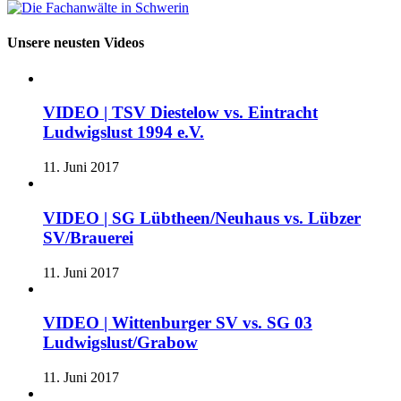
Unsere neusten Videos
VIDEO | TSV Diestelow vs. Eintracht
Ludwigslust 1994 e.V.
11. Juni 2017
VIDEO | SG Lübtheen/Neuhaus vs. Lübzer
SV/Brauerei
11. Juni 2017
VIDEO | Wittenburger SV vs. SG 03
Ludwigslust/Grabow
11. Juni 2017