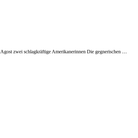
 Agost zwei schlagkräftige Amerikanerinnen Die gegnerischen …