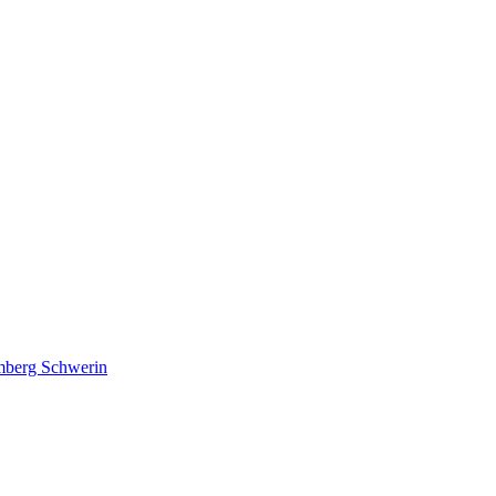
lmberg Schwerin