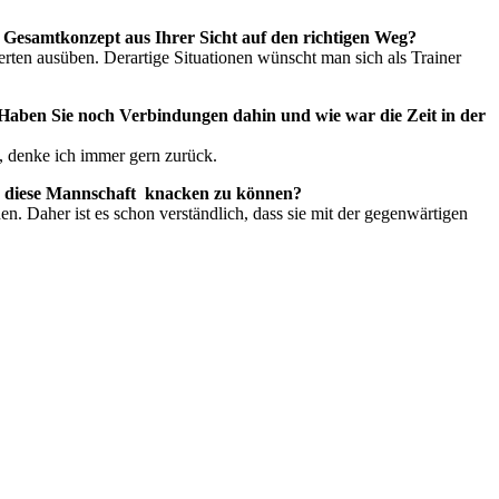
 Gesamtkonzept aus Ihrer Sicht auf den richtigen Weg?
erten ausüben. Derartige Situationen wünscht man sich als Trainer
Haben Sie noch Verbindungen dahin und wie war die Zeit in der
n, denke ich immer gern zurück.
ie diese Mannschaft knacken zu können?
n. Daher ist es schon verständlich, dass sie mit der gegenwärtigen