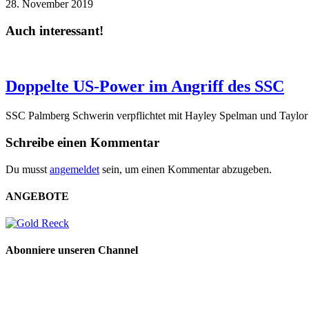
28. November 2019
Auch interessant!
Doppelte US-Power im Angriff des SSC
SSC Palmberg Schwerin verpflichtet mit Hayley Spelman und Taylor
Schreibe einen Kommentar
Du musst
angemeldet
sein, um einen Kommentar abzugeben.
ANGEBOTE
Abonniere unseren Channel