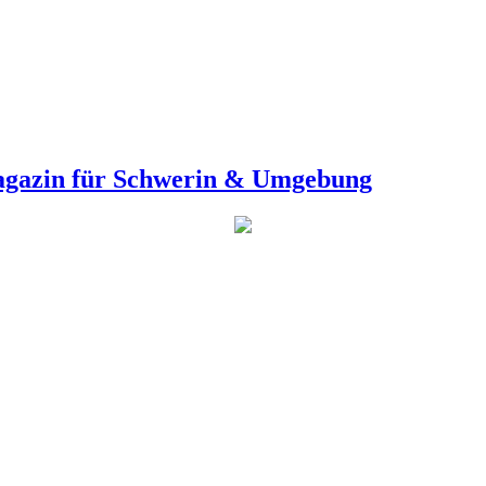
agazin für Schwerin & Umgebung