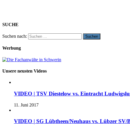
SUCHE
Suchen nach:
Werbung
Unsere neusten Videos
VIDEO | TSV Diestelow vs. Eintracht Ludwigslus
11. Juni 2017
VIDEO | SG Lübtheen/Neuhaus vs. Lübzer SV/B