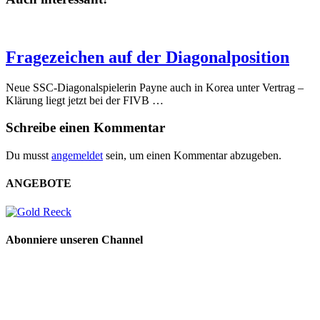
Fragezeichen auf der Diagonalposition
Neue SSC-Diagonalspielerin Payne auch in Korea unter Vertrag –
Klärung liegt jetzt bei der FIVB …
Schreibe einen Kommentar
Du musst
angemeldet
sein, um einen Kommentar abzugeben.
ANGEBOTE
Abonniere unseren Channel