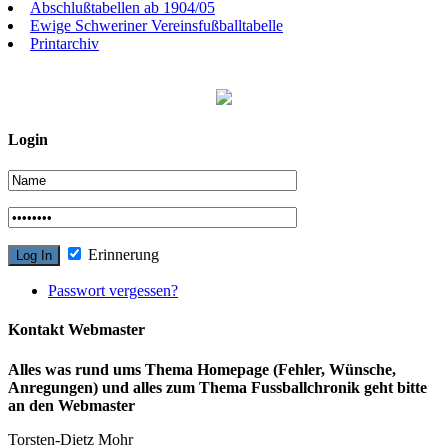
Abschlußtabellen ab 1904/05
Ewige Schweriner Vereinsfußballtabelle
Printarchiv
Login
Erinnerung
Passwort vergessen?
Kontakt Webmaster
Alles was rund ums Thema Homepage (Fehler, Wünsche,
Anregungen) und alles zum Thema Fussballchronik geht bitte
an den Webmaster
Torsten-Dietz Mohr