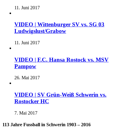
11. Juni 2017
VIDEO | Wittenburger SV vs. SG 03
Ludwigslust/Grabow
11. Juni 2017
VIDEO | F.C. Hansa Rostock vs. MSV
Pampow
26. Mai 2017
VIDEO | SV Grün-Weiß Schwerin vs.
Rostocker HC
7. Mai 2017
113 Jahre Fussball in Schwerin 1903 – 2016