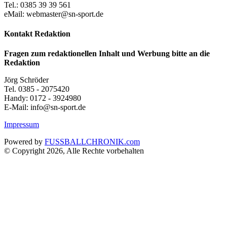
Tel.: 0385 39 39 561
eMail: webmaster@sn-sport.de
Kontakt Redaktion
Fragen zum redaktionellen Inhalt und Werbung bitte an die
Redaktion
Jörg Schröder
Tel. 0385 - 2075420
Handy: 0172 - 3924980
E-Mail: info@sn-sport.de
Impressum
Powered by
FUSSBALLCHRONIK.com
© Copyright 2026, Alle Rechte vorbehalten