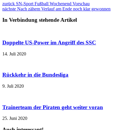
zurück
SN-Sport Fußball Wochenend Vorschau
nächste
Nach zähem Verlauf am Ende noch klar gewonnen
In Verbindung stehende Artikel
Doppelte US-Power im Angriff des SSC
14. Juli 2020
Rückkehr in die Bundesliga
9. Juli 2020
Trainerteam der Piraten geht weiter voran
25. Juni 2020
Auch interessant!