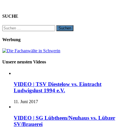
SUCHE
Suchen
nach:
Werbung
Unsere neusten Videos
VIDEO | TSV Diestelow vs. Eintracht
Ludwigslust 1994 e.V.
11. Juni 2017
VIDEO | SG Lübtheen/Neuhaus vs. Lübzer
SV/Brauerei