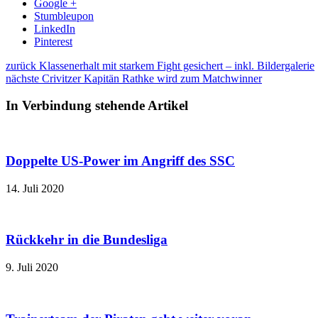
Google +
Stumbleupon
LinkedIn
Pinterest
zurück
Klassenerhalt mit starkem Fight gesichert – inkl. Bildergalerie
nächste
Crivitzer Kapitän Rathke wird zum Matchwinner
In Verbindung stehende Artikel
Doppelte US-Power im Angriff des SSC
14. Juli 2020
Rückkehr in die Bundesliga
9. Juli 2020