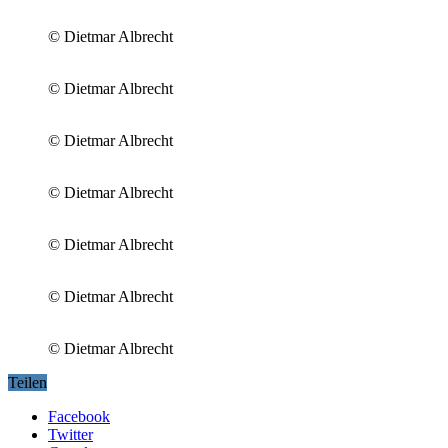
© Dietmar Albrecht
© Dietmar Albrecht
© Dietmar Albrecht
© Dietmar Albrecht
© Dietmar Albrecht
© Dietmar Albrecht
© Dietmar Albrecht
Teilen
Facebook
Twitter