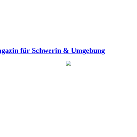
agazin für Schwerin & Umgebung