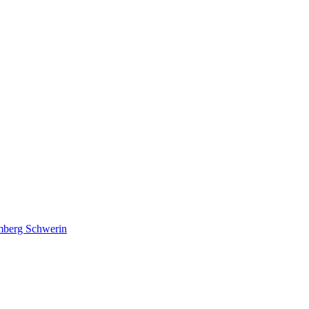
lmberg Schwerin