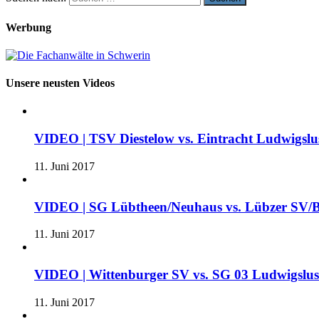
Werbung
Unsere neusten Videos
VIDEO | TSV Diestelow vs. Eintracht Ludwigslus
11. Juni 2017
VIDEO | SG Lübtheen/Neuhaus vs. Lübzer SV/B
11. Juni 2017
VIDEO | Wittenburger SV vs. SG 03 Ludwigslu
11. Juni 2017