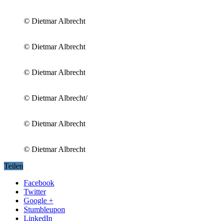
© Dietmar Albrecht
© Dietmar Albrecht
© Dietmar Albrecht
© Dietmar Albrecht/
© Dietmar Albrecht
© Dietmar Albrecht
Teilen
Facebook
Twitter
Google +
Stumbleupon
LinkedIn