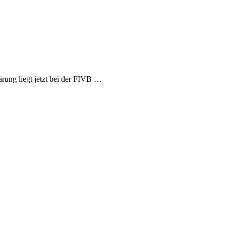
rung liegt jetzt bei der FIVB …