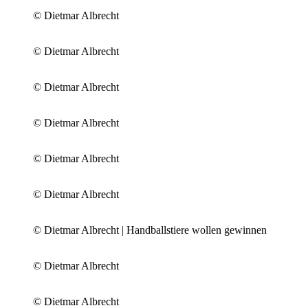
© Dietmar Albrecht
© Dietmar Albrecht
© Dietmar Albrecht
© Dietmar Albrecht
© Dietmar Albrecht
© Dietmar Albrecht
© Dietmar Albrecht | Handballstiere wollen gewinnen
© Dietmar Albrecht
© Dietmar Albrecht