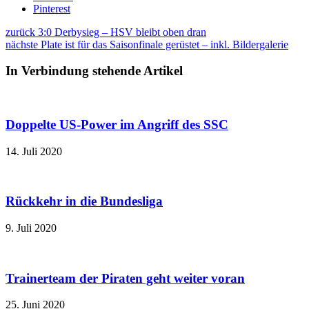
Pinterest
zurück
3:0 Derbysieg – HSV bleibt oben dran
nächste
Plate ist für das Saisonfinale gerüstet – inkl. Bildergalerie
In Verbindung stehende Artikel
Doppelte US-Power im Angriff des SSC
14. Juli 2020
Rückkehr in die Bundesliga
9. Juli 2020
Trainerteam der Piraten geht weiter voran
25. Juni 2020