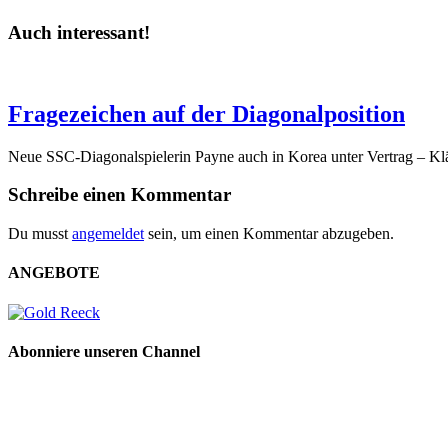
Auch interessant!
Fragezeichen auf der Diagonalposition
Neue SSC-Diagonalspielerin Payne auch in Korea unter Vertrag – Klä
Schreibe einen Kommentar
Du musst
angemeldet
sein, um einen Kommentar abzugeben.
ANGEBOTE
Abonniere unseren Channel