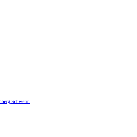
lmberg Schwerin