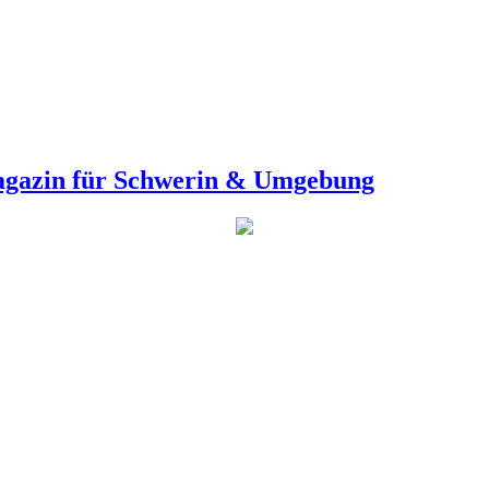
agazin für Schwerin & Umgebung