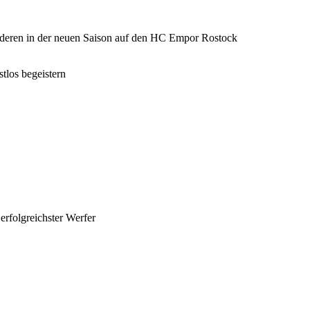
anderen in der neuen Saison auf den HC Empor Rostock
tlos begeistern
erfolgreichster Werfer