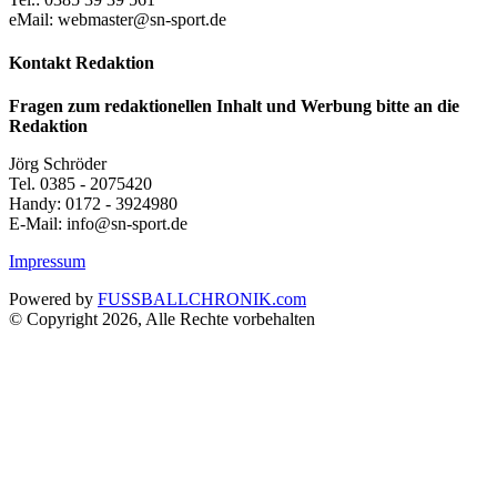
eMail: webmaster@sn-sport.de
Kontakt Redaktion
Fragen zum redaktionellen Inhalt und Werbung bitte an die
Redaktion
Jörg Schröder
Tel. 0385 - 2075420
Handy: 0172 - 3924980
E-Mail: info@sn-sport.de
Impressum
Powered by
FUSSBALLCHRONIK.com
© Copyright 2026, Alle Rechte vorbehalten