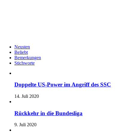
Neusten
Beliebt
Bemerkungen
Stichworte
Doppelte US-Power im Angriff des SSC
14. Juli 2020
Rückkehr in die Bundesliga
9. Juli 2020