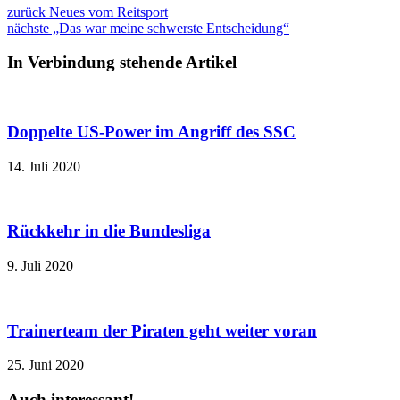
zurück
Neues vom Reitsport
nächste
„Das war meine schwerste Entscheidung“
In Verbindung stehende Artikel
Doppelte US-Power im Angriff des SSC
14. Juli 2020
Rückkehr in die Bundesliga
9. Juli 2020
Trainerteam der Piraten geht weiter voran
25. Juni 2020
Auch interessant!