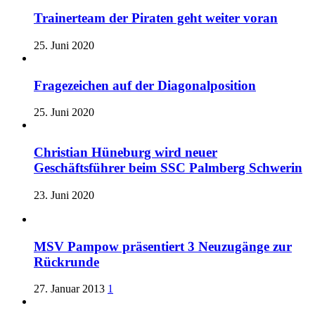
Trainerteam der Piraten geht weiter voran
25. Juni 2020
Fragezeichen auf der Diagonalposition
25. Juni 2020
Christian Hüneburg wird neuer
Geschäftsführer beim SSC Palmberg Schwerin
23. Juni 2020
MSV Pampow präsentiert 3 Neuzugänge zur
Rückrunde
27. Januar 2013
1