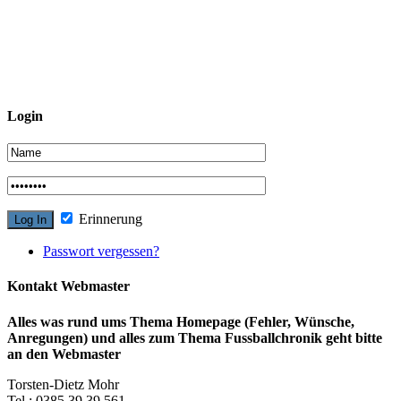
Login
Erinnerung
Passwort vergessen?
Kontakt Webmaster
Alles was rund ums Thema Homepage (Fehler, Wünsche,
Anregungen) und alles zum Thema Fussballchronik geht bitte
an den Webmaster
Torsten-Dietz Mohr
Tel.: 0385 39 39 561