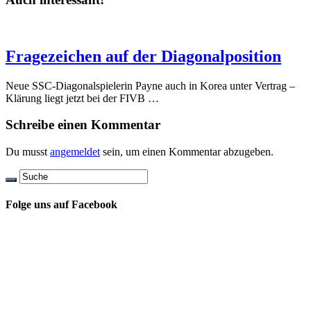
Fragezeichen auf der Diagonalposition
Neue SSC-Diagonalspielerin Payne auch in Korea unter Vertrag –
Klärung liegt jetzt bei der FIVB …
Schreibe einen Kommentar
Du musst
angemeldet
sein, um einen Kommentar abzugeben.
Folge uns auf Facebook