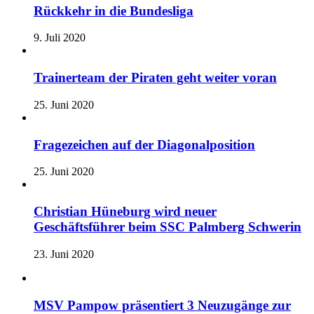
Rückkehr in die Bundesliga
9. Juli 2020
Trainerteam der Piraten geht weiter voran
25. Juni 2020
Fragezeichen auf der Diagonalposition
25. Juni 2020
Christian Hüneburg wird neuer
Geschäftsführer beim SSC Palmberg Schwerin
23. Juni 2020
MSV Pampow präsentiert 3 Neuzugänge zur