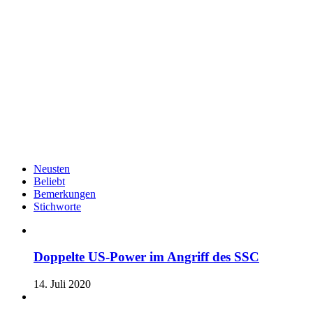
Neusten
Beliebt
Bemerkungen
Stichworte
Doppelte US-Power im Angriff des SSC
14. Juli 2020