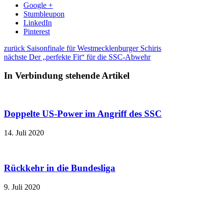
Google +
Stumbleupon
LinkedIn
Pinterest
zurück
Saisonfinale für Westmecklenburger Schiris
nächste
Der „perfekte Fit“ für die SSC-Abwehr
In Verbindung stehende Artikel
Doppelte US-Power im Angriff des SSC
14. Juli 2020
Rückkehr in die Bundesliga
9. Juli 2020