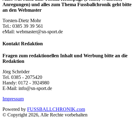
Anregungen) und alles zum Thema Fussballchronik geht bitte
an den Webmaster
Torsten-Dietz Mohr
Tel.: 0385 39 39 561
eMail: webmaster@sn-sport.de
Kontakt Redaktion
Fragen zum redaktionellen Inhalt und Werbung bitte an die
Redaktion
Jörg Schröder
Tel. 0385 - 2075420
Handy: 0172 - 3924980
E-Mail: info@sn-sport.de
Impressum
Powered by
FUSSBALLCHRONIK.com
© Copyright 2026, Alle Rechte vorbehalten