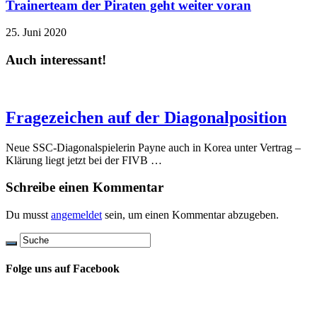
Trainerteam der Piraten geht weiter voran
25. Juni 2020
Auch interessant!
Fragezeichen auf der Diagonalposition
Neue SSC-Diagonalspielerin Payne auch in Korea unter Vertrag –
Klärung liegt jetzt bei der FIVB …
Schreibe einen Kommentar
Du musst
angemeldet
sein, um einen Kommentar abzugeben.
Folge uns auf Facebook