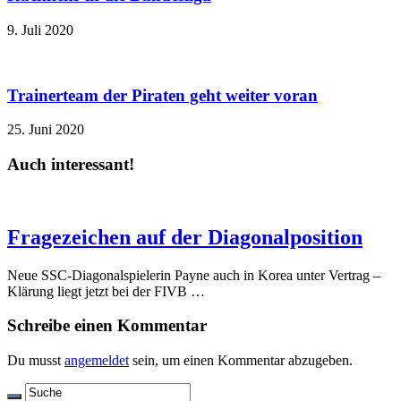
9. Juli 2020
Trainerteam der Piraten geht weiter voran
25. Juni 2020
Auch interessant!
Fragezeichen auf der Diagonalposition
Neue SSC-Diagonalspielerin Payne auch in Korea unter Vertrag –
Klärung liegt jetzt bei der FIVB …
Schreibe einen Kommentar
Du musst
angemeldet
sein, um einen Kommentar abzugeben.