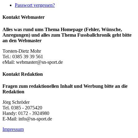
Passwort vergessen?
Kontakt Webmaster
Alles was rund ums Thema Homepage (Fehler, Wünsche,
Anregungen) und alles zum Thema Fussballchronik geht bitte
an den Webmaster
Torsten-Dietz Mohr
Tel.: 0385 39 39 561
eMail: webmaster@sn-sport.de
Kontakt Redaktion
Fragen zum redaktionellen Inhalt und Werbung bitte an die
Redaktion
Jörg Schröder
Tel. 0385 - 2075420
Handy: 0172 - 3924980
E-Mail: info@sn-sport.de
Impressum