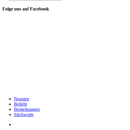
Folge uns auf Facebook
Neusten
Beliebt
Bemerkungen
Stichworte