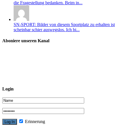
die Fragestellung bedanken. Beim in...
SN-SPORT: Bilder von diesem Sportplatz zu erhalten ist
scheinbar schier auswegslos. Ich bi...
Aboniere unseren Kanal
Login
Erinnerung