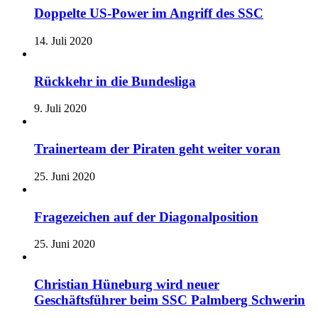
Doppelte US-Power im Angriff des SSC
14. Juli 2020
Rückkehr in die Bundesliga
9. Juli 2020
Trainerteam der Piraten geht weiter voran
25. Juni 2020
Fragezeichen auf der Diagonalposition
25. Juni 2020
Christian Hüneburg wird neuer
Geschäftsführer beim SSC Palmberg Schwerin