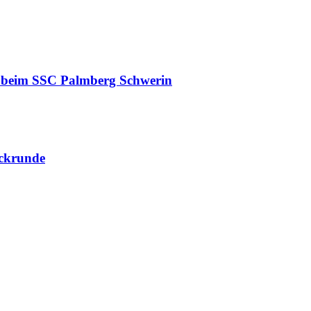
r beim SSC Palmberg Schwerin
ckrunde