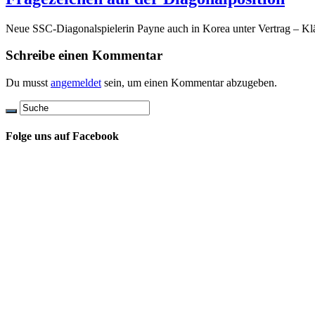
Neue SSC-Diagonalspielerin Payne auch in Korea unter Vertrag – Klä
Schreibe einen Kommentar
Du musst
angemeldet
sein, um einen Kommentar abzugeben.
Folge uns auf Facebook