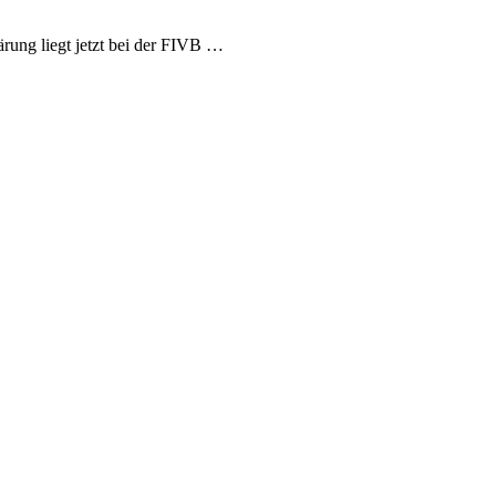
rung liegt jetzt bei der FIVB …