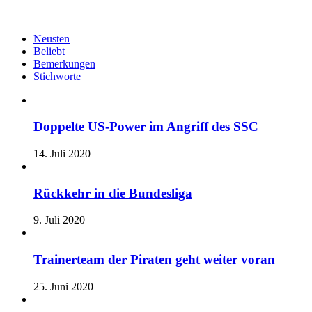
Neusten
Beliebt
Bemerkungen
Stichworte
Doppelte US-Power im Angriff des SSC
14. Juli 2020
Rückkehr in die Bundesliga
9. Juli 2020
Trainerteam der Piraten geht weiter voran
25. Juni 2020