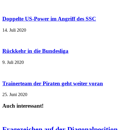
Doppelte US-Power im Angriff des SSC
14. Juli 2020
Rückkehr in die Bundesliga
9. Juli 2020
Trainerteam der Piraten geht weiter voran
25. Juni 2020
Auch interessant!
Fragezeichen auf der Diagonalposition