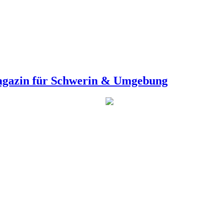
agazin für Schwerin & Umgebung