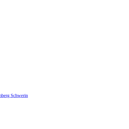
lmberg Schwerin