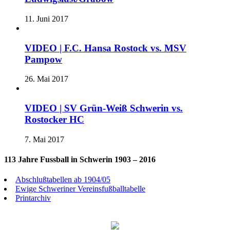
11. Juni 2017
VIDEO | F.C. Hansa Rostock vs. MSV
Pampow
26. Mai 2017
VIDEO | SV Grün-Weiß Schwerin vs.
Rostocker HC
7. Mai 2017
113 Jahre Fussball in Schwerin 1903 – 2016
Abschlußtabellen ab 1904/05
Ewige Schweriner Vereinsfußballtabelle
Printarchiv