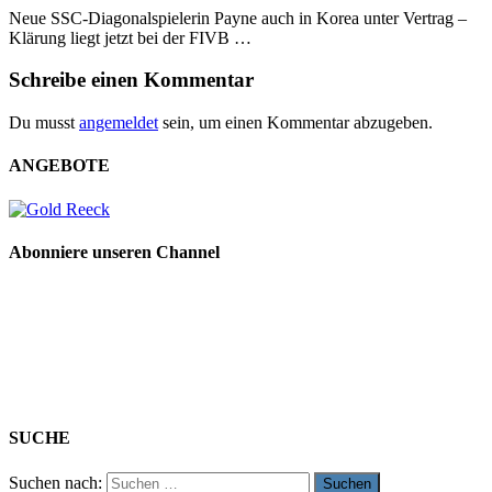
Neue SSC-Diagonalspielerin Payne auch in Korea unter Vertrag –
Klärung liegt jetzt bei der FIVB …
Schreibe einen Kommentar
Du musst
angemeldet
sein, um einen Kommentar abzugeben.
ANGEBOTE
Abonniere unseren Channel
SUCHE
Suchen nach: