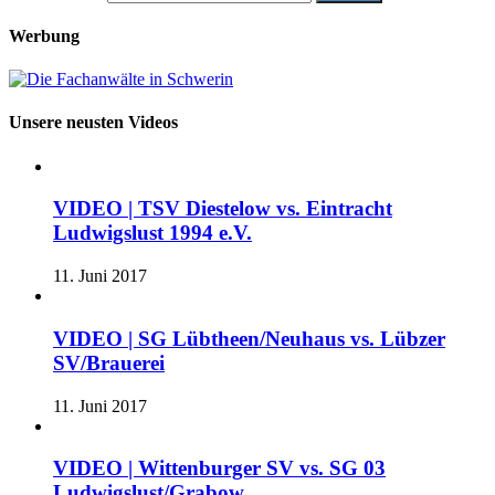
Werbung
Unsere neusten Videos
VIDEO | TSV Diestelow vs. Eintracht
Ludwigslust 1994 e.V.
11. Juni 2017
VIDEO | SG Lübtheen/Neuhaus vs. Lübzer
SV/Brauerei
11. Juni 2017
VIDEO | Wittenburger SV vs. SG 03
Ludwigslust/Grabow