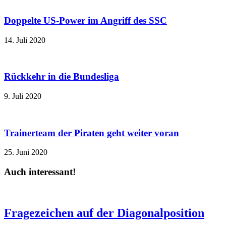
Doppelte US-Power im Angriff des SSC
14. Juli 2020
Rückkehr in die Bundesliga
9. Juli 2020
Trainerteam der Piraten geht weiter voran
25. Juni 2020
Auch interessant!
Fragezeichen auf der Diagonalposition