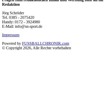
Redaktion
Jörg Schröder
Tel. 0385 - 2075420
Handy: 0172 - 3924980
E-Mail: info@sn-sport.de
Impressum
Powered by
FUSSBALLCHRONIK.com
© Copyright 2026, Alle Rechte vorbehalten