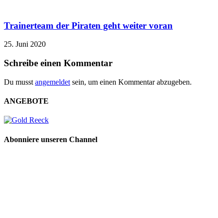
Trainerteam der Piraten geht weiter voran
25. Juni 2020
Schreibe einen Kommentar
Du musst
angemeldet
sein, um einen Kommentar abzugeben.
ANGEBOTE
Abonniere unseren Channel