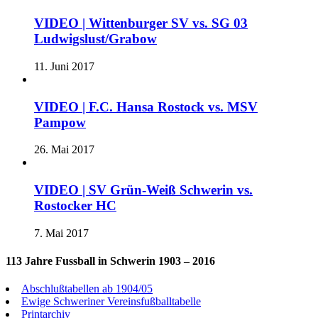
VIDEO | Wittenburger SV vs. SG 03
Ludwigslust/Grabow
11. Juni 2017
VIDEO | F.C. Hansa Rostock vs. MSV
Pampow
26. Mai 2017
VIDEO | SV Grün-Weiß Schwerin vs.
Rostocker HC
7. Mai 2017
113 Jahre Fussball in Schwerin 1903 – 2016
Abschlußtabellen ab 1904/05
Ewige Schweriner Vereinsfußballtabelle
Printarchiv