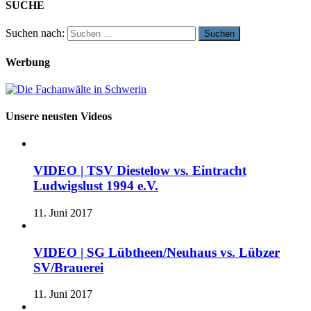
SUCHE
Suchen nach:
Werbung
Unsere neusten Videos
VIDEO | TSV Diestelow vs. Eintracht
Ludwigslust 1994 e.V.
11. Juni 2017
VIDEO | SG Lübtheen/Neuhaus vs. Lübzer
SV/Brauerei
11. Juni 2017