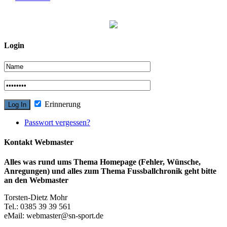
Login
Erinnerung
Passwort vergessen?
Kontakt Webmaster
Alles was rund ums Thema Homepage (Fehler, Wünsche,
Anregungen) und alles zum Thema Fussballchronik geht bitte
an den Webmaster
Torsten-Dietz Mohr
Tel.: 0385 39 39 561
eMail: webmaster@sn-sport.de