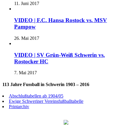
11. Juni 2017
VIDEO | F.C. Hansa Rostock vs. MSV
Pampow
26. Mai 2017
VIDEO | SV Grün-Weiß Schwerin vs.
Rostocker HC
7. Mai 2017
113 Jahre Fussball in Schwerin 1903 – 2016
Abschlußtabellen ab 1904/05
Ewige Schweriner Vereinsfußballtabelle
Printarchiv