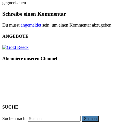
gegnerischen …
Schreibe einen Kommentar
Du musst
angemeldet
sein, um einen Kommentar abzugeben.
ANGEBOTE
Abonniere unseren Channel
SUCHE
Suchen nach: