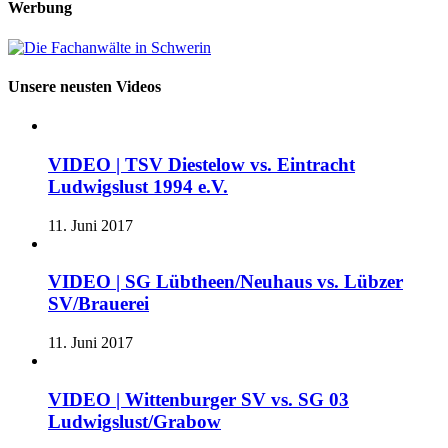
Werbung
Unsere neusten Videos
VIDEO | TSV Diestelow vs. Eintracht
Ludwigslust 1994 e.V.
11. Juni 2017
VIDEO | SG Lübtheen/Neuhaus vs. Lübzer
SV/Brauerei
11. Juni 2017
VIDEO | Wittenburger SV vs. SG 03
Ludwigslust/Grabow