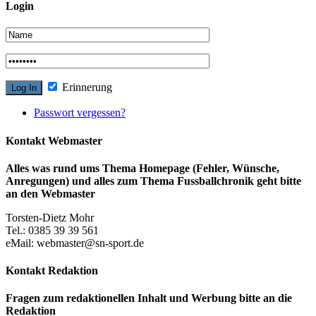
Login
Erinnerung
Passwort vergessen?
Kontakt Webmaster
Alles was rund ums Thema Homepage (Fehler, Wünsche,
Anregungen) und alles zum Thema Fussballchronik geht bitte
an den Webmaster
Torsten-Dietz Mohr
Tel.: 0385 39 39 561
eMail: webmaster@sn-sport.de
Kontakt Redaktion
Fragen zum redaktionellen Inhalt und Werbung bitte an die
Redaktion