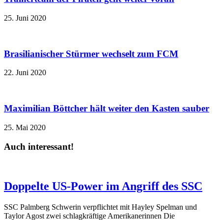
25. Juni 2020
Brasilianischer Stürmer wechselt zum FCM
22. Juni 2020
Maximilian Böttcher hält weiter den Kasten sauber
25. Mai 2020
Auch interessant!
Doppelte US-Power im Angriff des SSC
SSC Palmberg Schwerin verpflichtet mit Hayley Spelman und
Taylor Agost zwei schlagkräftige Amerikanerinnen Die