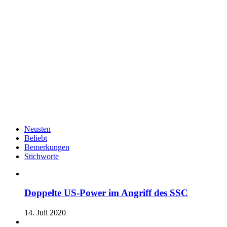
Neusten
Beliebt
Bemerkungen
Stichworte
Doppelte US-Power im Angriff des SSC
14. Juli 2020