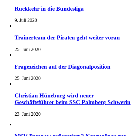
Rückkehr in die Bundesliga
9. Juli 2020
Trainerteam der Piraten geht weiter voran
25. Juni 2020
Fragezeichen auf der Diagonalposition
25. Juni 2020
Christian Hüneburg wird neuer
Geschäftsführer beim SSC Palmberg Schwerin
23. Juni 2020