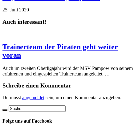
25. Juni 2020
Auch interessant!
Trainerteam der Piraten geht weiter
voran
Auch im zweiten Oberligajahr wird der MSV Pampow von seinem
erfahrenen und eingespielten Trainerteam angeleitet. …
Schreibe einen Kommentar
Du musst
angemeldet
sein, um einen Kommentar abzugeben.
Folge uns auf Facebook