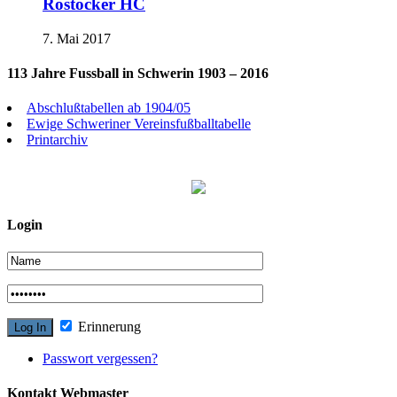
Rostocker HC
7. Mai 2017
113 Jahre Fussball in Schwerin 1903 – 2016
Abschlußtabellen ab 1904/05
Ewige Schweriner Vereinsfußballtabelle
Printarchiv
Login
Erinnerung
Passwort vergessen?
Kontakt Webmaster