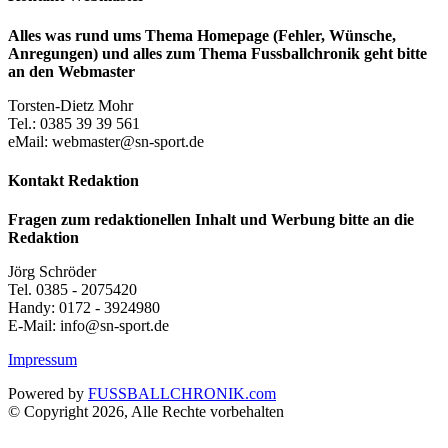
Alles was rund ums Thema Homepage (Fehler, Wünsche,
Anregungen) und alles zum Thema Fussballchronik geht bitte
an den Webmaster
Torsten-Dietz Mohr
Tel.: 0385 39 39 561
eMail: webmaster@sn-sport.de
Kontakt Redaktion
Fragen zum redaktionellen Inhalt und Werbung bitte an die
Redaktion
Jörg Schröder
Tel. 0385 - 2075420
Handy: 0172 - 3924980
E-Mail: info@sn-sport.de
Impressum
Powered by
FUSSBALLCHRONIK.com
© Copyright 2026, Alle Rechte vorbehalten