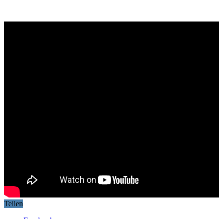
Teilen