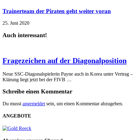
Trainerteam der Piraten geht weiter voran
25. Juni 2020
Auch interessant!
Fragezeichen auf der Diagonalposition
Neue SSC-Diagonalspielerin Payne auch in Korea unter Vertrag –
Klärung liegt jetzt bei der FIVB …
Schreibe einen Kommentar
Du musst
angemeldet
sein, um einen Kommentar abzugeben.
ANGEBOTE