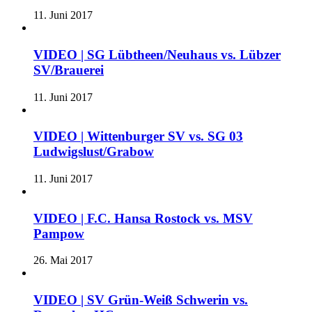
11. Juni 2017
VIDEO | SG Lübtheen/Neuhaus vs. Lübzer
SV/Brauerei
11. Juni 2017
VIDEO | Wittenburger SV vs. SG 03
Ludwigslust/Grabow
11. Juni 2017
VIDEO | F.C. Hansa Rostock vs. MSV
Pampow
26. Mai 2017
VIDEO | SV Grün-Weiß Schwerin vs.