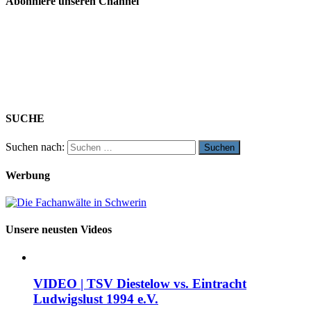
Abonniere unseren Channel
SUCHE
Suchen nach:
Werbung
Unsere neusten Videos
VIDEO | TSV Diestelow vs. Eintracht
Ludwigslust 1994 e.V.