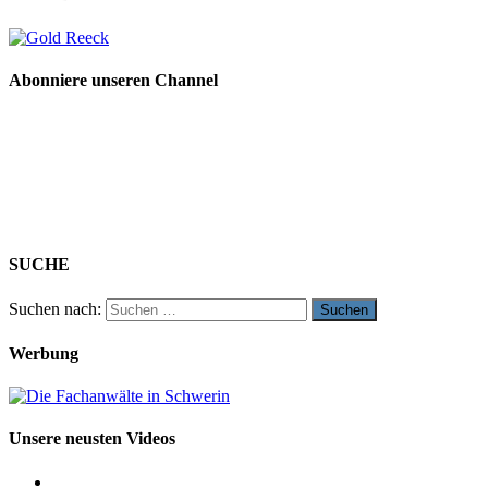
Abonniere unseren Channel
SUCHE
Suchen nach:
Werbung
Unsere neusten Videos