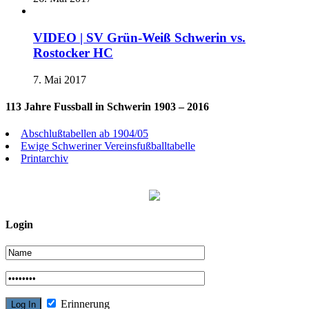
VIDEO | SV Grün-Weiß Schwerin vs.
Rostocker HC
7. Mai 2017
113 Jahre Fussball in Schwerin 1903 – 2016
Abschlußtabellen ab 1904/05
Ewige Schweriner Vereinsfußballtabelle
Printarchiv
Login
Erinnerung