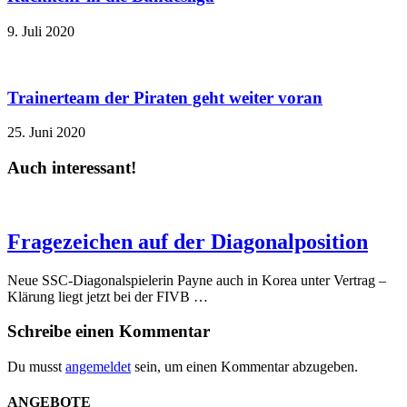
9. Juli 2020
Trainerteam der Piraten geht weiter voran
25. Juni 2020
Auch interessant!
Fragezeichen auf der Diagonalposition
Neue SSC-Diagonalspielerin Payne auch in Korea unter Vertrag –
Klärung liegt jetzt bei der FIVB …
Schreibe einen Kommentar
Du musst
angemeldet
sein, um einen Kommentar abzugeben.
ANGEBOTE