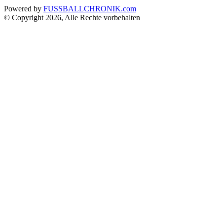
Powered by
FUSSBALLCHRONIK.com
© Copyright 2026, Alle Rechte vorbehalten