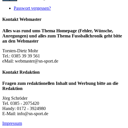
Passwort vergessen?
Kontakt Webmaster
Alles was rund ums Thema Homepage (Fehler, Wünsche,
Anregungen) und alles zum Thema Fussballchronik geht bitte
an den Webmaster
Torsten-Dietz Mohr
Tel.: 0385 39 39 561
eMail: webmaster@sn-sport.de
Kontakt Redaktion
Fragen zum redaktionellen Inhalt und Werbung bitte an die
Redaktion
Jörg Schröder
Tel. 0385 - 2075420
Handy: 0172 - 3924980
E-Mail: info@sn-sport.de
Impressum