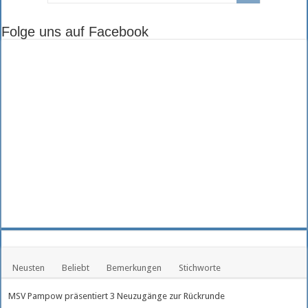
Folge uns auf Facebook
Neusten
Beliebt
Bemerkungen
Stichworte
MSV Pampow präsentiert 3 Neuzugänge zur Rückrunde