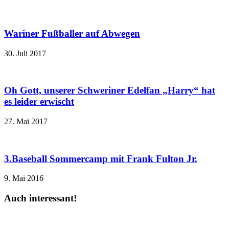
Wariner Fußballer auf Abwegen
30. Juli 2017
Oh Gott, unserer Schweriner Edelfan „Harry“ hat
es leider erwischt
27. Mai 2017
3.Baseball Sommercamp mit Frank Fulton Jr.
9. Mai 2016
Auch interessant!