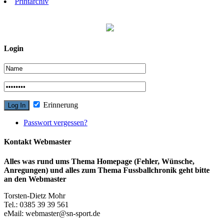
Printarchiv
Login
Erinnerung
Passwort vergessen?
Kontakt Webmaster
Alles was rund ums Thema Homepage (Fehler, Wünsche,
Anregungen) und alles zum Thema Fussballchronik geht bitte
an den Webmaster
Torsten-Dietz Mohr
Tel.: 0385 39 39 561
eMail: webmaster@sn-sport.de