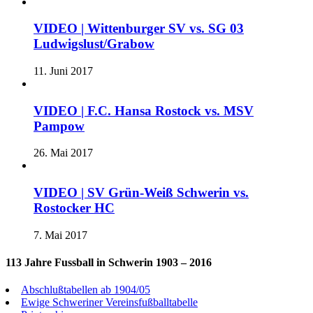
VIDEO | Wittenburger SV vs. SG 03
Ludwigslust/Grabow
11. Juni 2017
VIDEO | F.C. Hansa Rostock vs. MSV
Pampow
26. Mai 2017
VIDEO | SV Grün-Weiß Schwerin vs.
Rostocker HC
7. Mai 2017
113 Jahre Fussball in Schwerin 1903 – 2016
Abschlußtabellen ab 1904/05
Ewige Schweriner Vereinsfußballtabelle