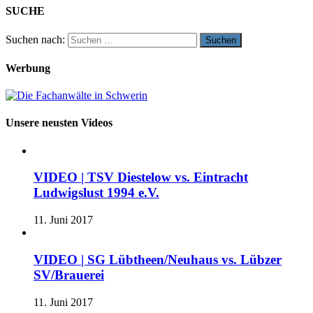
SUCHE
Suchen nach:
Werbung
Unsere neusten Videos
VIDEO | TSV Diestelow vs. Eintracht
Ludwigslust 1994 e.V.
11. Juni 2017
VIDEO | SG Lübtheen/Neuhaus vs. Lübzer
SV/Brauerei
11. Juni 2017