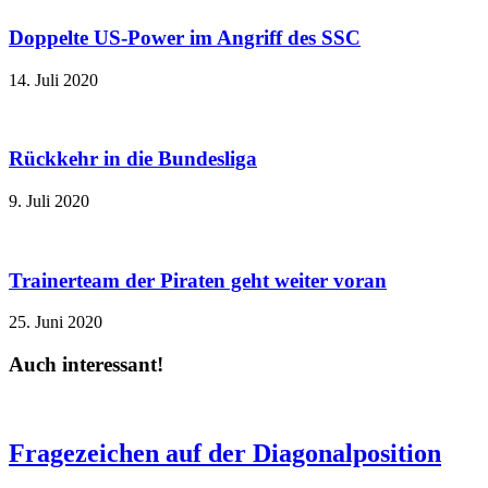
Doppelte US-Power im Angriff des SSC
14. Juli 2020
Rückkehr in die Bundesliga
9. Juli 2020
Trainerteam der Piraten geht weiter voran
25. Juni 2020
Auch interessant!
Fragezeichen auf der Diagonalposition