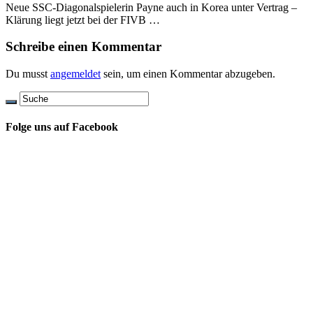
Neue SSC-Diagonalspielerin Payne auch in Korea unter Vertrag –
Klärung liegt jetzt bei der FIVB …
Schreibe einen Kommentar
Du musst
angemeldet
sein, um einen Kommentar abzugeben.
Folge uns auf Facebook