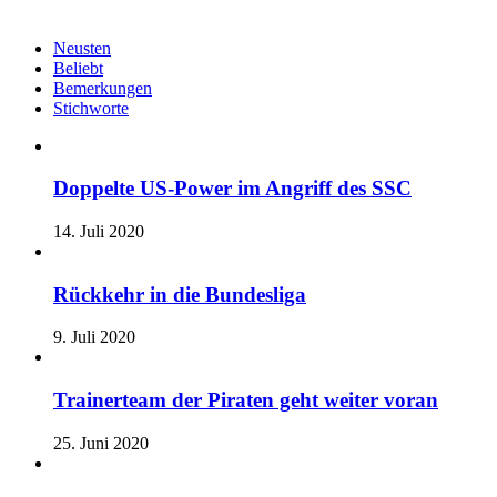
Neusten
Beliebt
Bemerkungen
Stichworte
Doppelte US-Power im Angriff des SSC
14. Juli 2020
Rückkehr in die Bundesliga
9. Juli 2020
Trainerteam der Piraten geht weiter voran
25. Juni 2020