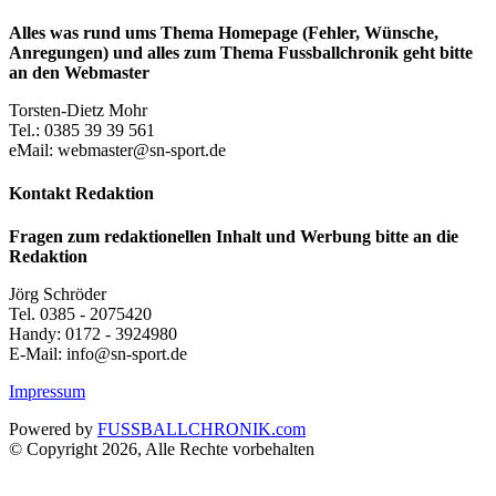
Alles was rund ums Thema Homepage (Fehler, Wünsche,
Anregungen) und alles zum Thema Fussballchronik geht bitte
an den Webmaster
Torsten-Dietz Mohr
Tel.: 0385 39 39 561
eMail: webmaster@sn-sport.de
Kontakt Redaktion
Fragen zum redaktionellen Inhalt und Werbung bitte an die
Redaktion
Jörg Schröder
Tel. 0385 - 2075420
Handy: 0172 - 3924980
E-Mail: info@sn-sport.de
Impressum
Powered by
FUSSBALLCHRONIK.com
© Copyright 2026, Alle Rechte vorbehalten