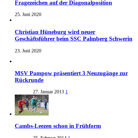
Fragezeichen auf der Diagonalposition
25. Juni 2020
Christian Hüneburg wird neuer
Geschäftsführer beim SSC Palmberg Schwerin
23. Juni 2020
MSV Pampow präsentiert 3 Neuzugänge zur
Rückrunde
27. Januar 2013
1
Cambs-Leezen schon in Frühform
25. Februar 2014
1