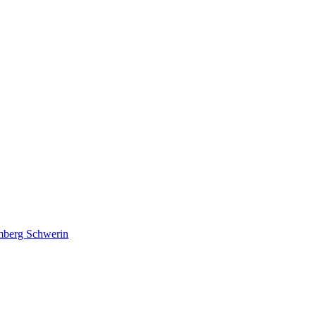
lmberg Schwerin