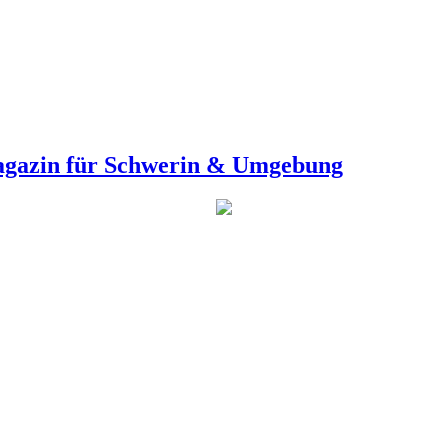
agazin für Schwerin & Umgebung