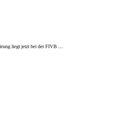
rung liegt jetzt bei der FIVB …