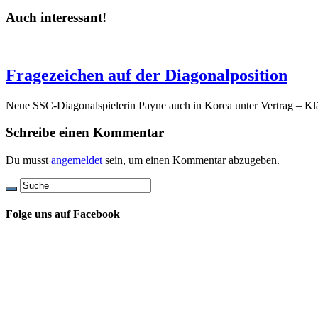
Auch interessant!
Fragezeichen auf der Diagonalposition
Neue SSC-Diagonalspielerin Payne auch in Korea unter Vertrag – Klä
Schreibe einen Kommentar
Du musst
angemeldet
sein, um einen Kommentar abzugeben.
Folge uns auf Facebook