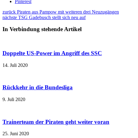
Pinterest
zurück
Piraten aus Pampow mit weiteren drei Neuzugängen
nächste
TSG Gadebusch stellt sich neu auf
In Verbindung stehende Artikel
Doppelte US-Power im Angriff des SSC
14. Juli 2020
Rückkehr in die Bundesliga
9. Juli 2020
Trainerteam der Piraten geht weiter voran
25. Juni 2020