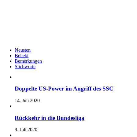
Neusten
Beliebt
Bemerkungen
Stichworte
Doppelte US-Power im Angriff des SSC
14. Juli 2020
Rückkehr in die Bundesliga
9. Juli 2020