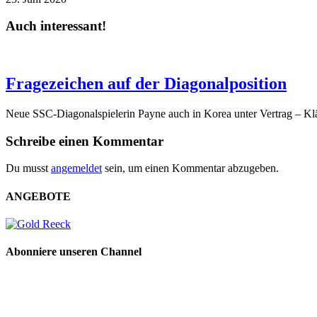
Auch interessant!
Fragezeichen auf der Diagonalposition
Neue SSC-Diagonalspielerin Payne auch in Korea unter Vertrag – Klä
Schreibe einen Kommentar
Du musst
angemeldet
sein, um einen Kommentar abzugeben.
ANGEBOTE
Abonniere unseren Channel