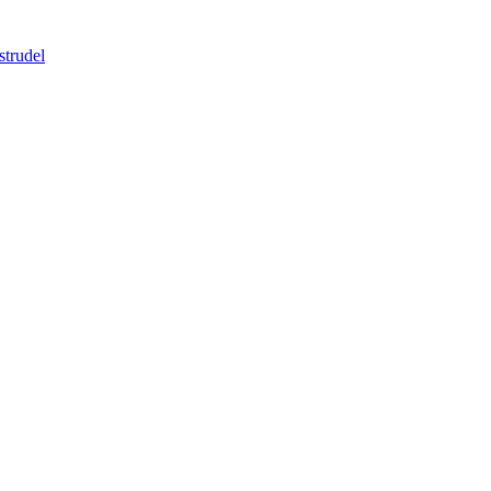
strudel