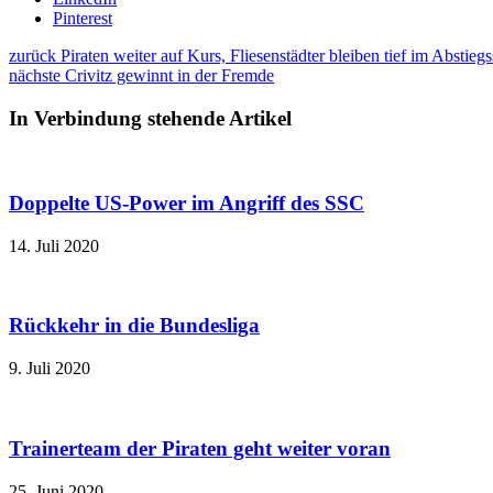
Pinterest
zurück
Piraten weiter auf Kurs, Fliesenstädter bleiben tief im Abstiegs
nächste
Crivitz gewinnt in der Fremde
In Verbindung stehende Artikel
Doppelte US-Power im Angriff des SSC
14. Juli 2020
Rückkehr in die Bundesliga
9. Juli 2020
Trainerteam der Piraten geht weiter voran
25. Juni 2020