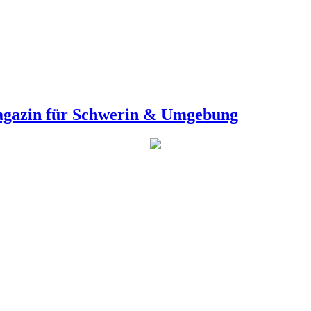
agazin für Schwerin & Umgebung