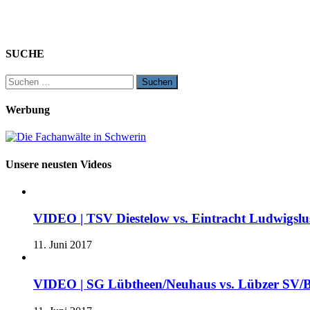
SUCHE
Suchen
nach:
Werbung
Unsere neusten Videos
VIDEO | TSV Diestelow vs. Eintracht Ludwigslus
11. Juni 2017
VIDEO | SG Lübtheen/Neuhaus vs. Lübzer SV/B