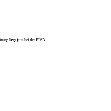
rung liegt jetzt bei der FIVB …