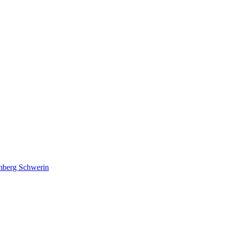
lmberg Schwerin