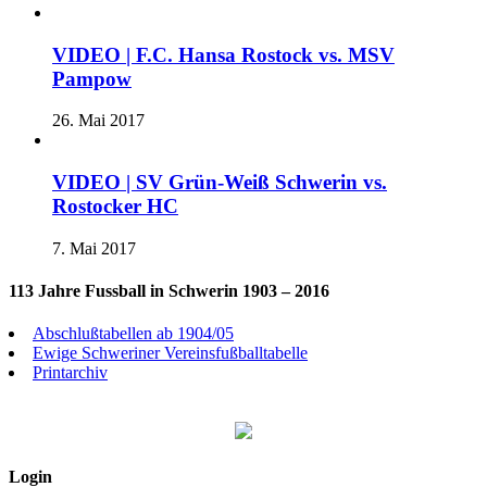
VIDEO | F.C. Hansa Rostock vs. MSV
Pampow
26. Mai 2017
VIDEO | SV Grün-Weiß Schwerin vs.
Rostocker HC
7. Mai 2017
113 Jahre Fussball in Schwerin 1903 – 2016
Abschlußtabellen ab 1904/05
Ewige Schweriner Vereinsfußballtabelle
Printarchiv
Login