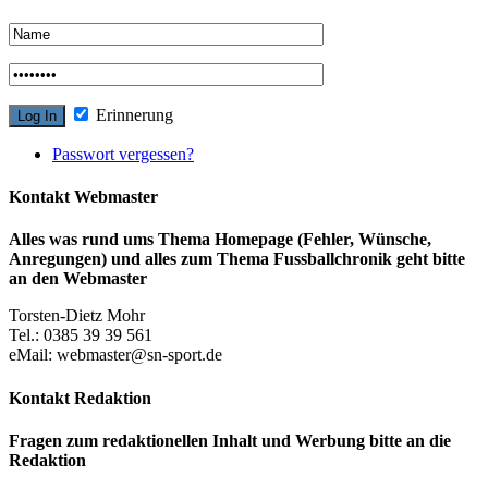
Erinnerung
Passwort vergessen?
Kontakt Webmaster
Alles was rund ums Thema Homepage (Fehler, Wünsche,
Anregungen) und alles zum Thema Fussballchronik geht bitte
an den Webmaster
Torsten-Dietz Mohr
Tel.: 0385 39 39 561
eMail: webmaster@sn-sport.de
Kontakt Redaktion
Fragen zum redaktionellen Inhalt und Werbung bitte an die
Redaktion