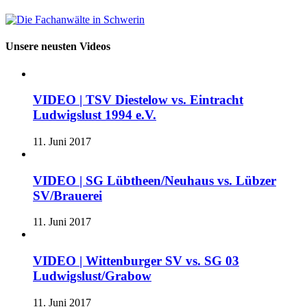
Unsere neusten Videos
VIDEO | TSV Diestelow vs. Eintracht
Ludwigslust 1994 e.V.
11. Juni 2017
VIDEO | SG Lübtheen/Neuhaus vs. Lübzer
SV/Brauerei
11. Juni 2017
VIDEO | Wittenburger SV vs. SG 03
Ludwigslust/Grabow
11. Juni 2017